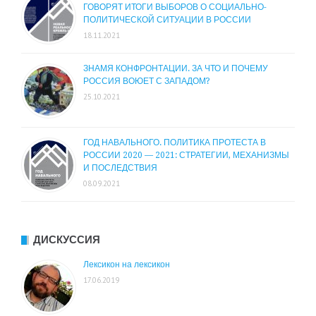
ГОВОРЯТ ИТОГИ ВЫБОРОВ О СОЦИАЛЬНО-
ПОЛИТИЧЕСКОЙ СИТУАЦИИ В РОССИИ
18.11.2021
ЗНАМЯ КОНФРОНТАЦИИ. ЗА ЧТО И ПОЧЕМУ
РОССИЯ ВОЮЕТ С ЗАПАДОМ?
25.10.2021
ГОД НАВАЛЬНОГО. ПОЛИТИКА ПРОТЕСТА В
РОССИИ 2020 — 2021: СТРАТЕГИИ, МЕХАНИЗМЫ
И ПОСЛЕДСТВИЯ
08.09.2021
ДИСКУССИЯ
Лексикон на лексикон
17.06.2019