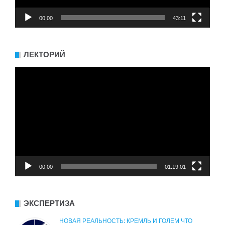
00:00
43:11
ЛЕКТОРИЙ
Видеоплеер
00:00
01:19:01
ЭКСПЕРТИЗА
НОВАЯ РЕАЛЬНОСТЬ: КРЕМЛЬ И ГОЛЕМ ЧТО