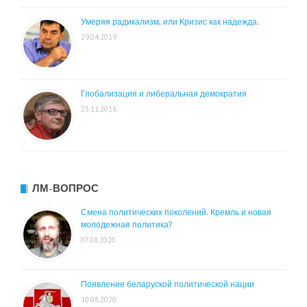
Умеряя радикализм, или Кризис как надежда.
29.04.2019
Глобализация и либеральная демократия
23.11.2018
ЛМ-ВОПРОС
Смена политических поколений. Кремль и новая
молодежная политика?
07.08.2020
Появление беларуской политической нации
10.08.2020