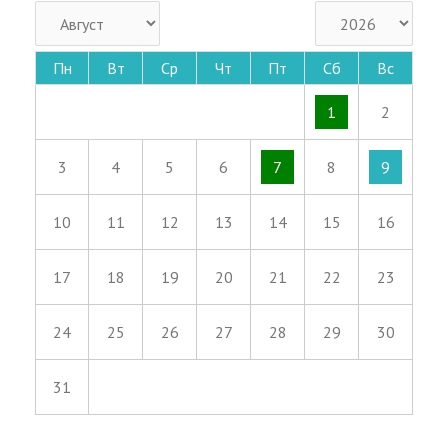
Пн
Вт
Ср
Чт
Пт
Сб
Вс
1
2
3
4
5
6
7
8
9
10
11
12
13
14
15
16
17
18
19
20
21
22
23
24
25
26
27
28
29
30
31