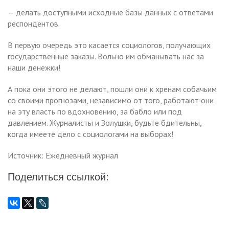
— делать доступными исходные базы данных с ответами
респондентов.
В первую очередь это касается социологов, получающих
государственные заказы. Вольно им обманывать нас за
наши денежки!
А пока они этого не делают, пошли они к хренам собачьим
со своими прогнозами, независимо от того, работают они
на эту власть по вдохновению, за бабло или под
давлением. Журналисты и Золушки, будьте бдительны,
когда имеете дело с социологами на выборах!
Источник: Ежедневный журнал
Поделиться ссылкой: