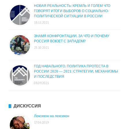
НОВАЯ РЕАЛЬНОСТЬ: КРЕМЛЬ И ГОЛЕМ ЧТО
ГОВОРЯТ ИТОГИ ВЫБОРОВ О СОЦИАЛЬНО-
ПОЛИТИЧЕСКОЙ СИТУАЦИИ В РОССИИ
18.11.2021
ЗНАМЯ КОНФРОНТАЦИИ. ЗА ЧТО И ПОЧЕМУ
РОССИЯ ВОЮЕТ С ЗАПАДОМ?
25.10.2021
ГОД НАВАЛЬНОГО. ПОЛИТИКА ПРОТЕСТА В
РОССИИ 2020 — 2021: СТРАТЕГИИ, МЕХАНИЗМЫ
И ПОСЛЕДСТВИЯ
08.09.2021
ДИСКУССИЯ
Лексикон на лексикон
17.06.2019