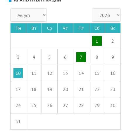
АРХИВ ПУБЛИКАЦИЙ
Пн
Вт
Ср
Чт
Пт
Сб
Вс
1
2
3
4
5
6
7
8
9
10
11
12
13
14
15
16
17
18
19
20
21
22
23
24
25
26
27
28
29
30
31