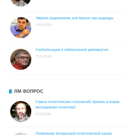
Умеряя радикализм, или Кризис как надежда.
29.04.2019
Глобализация и либеральная демократия
23.11.2018
ЛМ-ВОПРОС
Смена политических поколений. Кремль и новая
молодежная политика?
07.08.2020
Появление беларуской политической нации