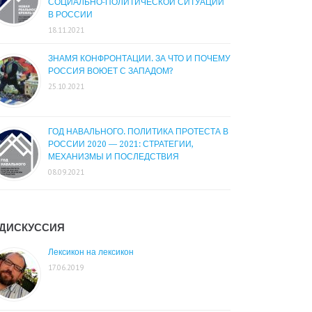
СОЦИАЛЬНО-ПОЛИТИЧЕСКОЙ СИТУАЦИИ
В РОССИИ
18.11.2021
ЗНАМЯ КОНФРОНТАЦИИ. ЗА ЧТО И ПОЧЕМУ
РОССИЯ ВОЮЕТ С ЗАПАДОМ?
25.10.2021
ГОД НАВАЛЬНОГО. ПОЛИТИКА ПРОТЕСТА В
РОССИИ 2020 — 2021: СТРАТЕГИИ,
МЕХАНИЗМЫ И ПОСЛЕДСТВИЯ
08.09.2021
ДИСКУССИЯ
Лексикон на лексикон
17.06.2019