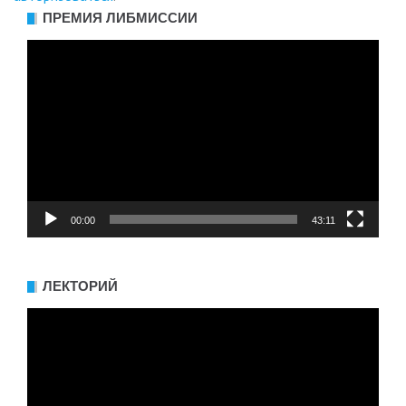
ПРЕМИЯ ЛИБМИССИИ
Видеоплеер
00:00
43:11
ЛЕКТОРИЙ
Видеоплеер