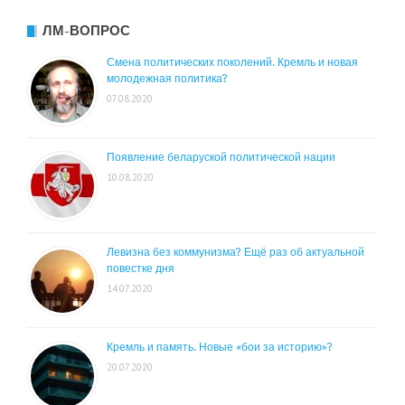
ЛМ-ВОПРОС
Смена политических поколений. Кремль и новая
молодежная политика?
07.08.2020
Появление беларуской политической нации
10.08.2020
Левизна без коммунизма? Ещё раз об актуальной
повестке дня
14.07.2020
Кремль и память. Новые «бои за историю»?
20.07.2020