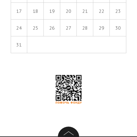
17
18
19
20
21
22
23
24
25
26
27
28
29
30
31