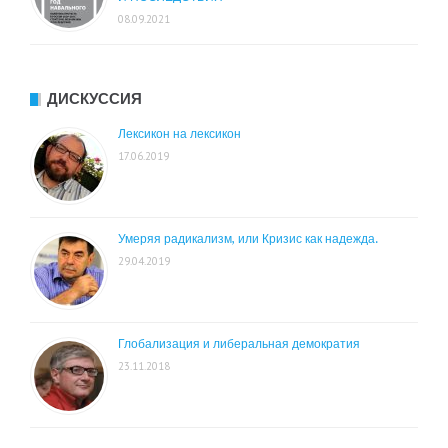
08.09.2021
ДИСКУССИЯ
Лексикон на лексикон
17.06.2019
Умеряя радикализм, или Кризис как надежда.
29.04.2019
Глобализация и либеральная демократия
23.11.2018