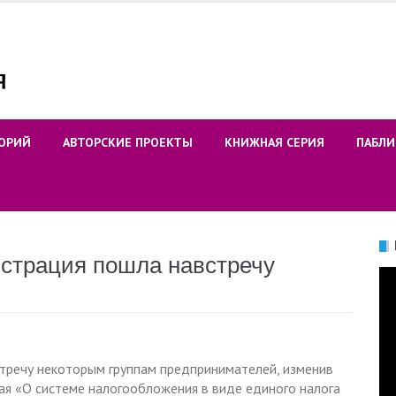
ОРИЙ
АВТОРСКИЕ ПРОЕКТЫ
КНИЖНАЯ СЕРИЯ
ПАБЛИ
истрация пошла навстречу
Ви
тречу некоторым группам предпринимателей, изменив
рая «О системе налогообложения в виде единого налога