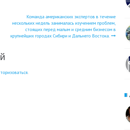
Команда американских экспертов в течение
нескольких недель занималась изучением проблем,
стоящих перед малым и средним бизнесом в
крупнейших городах Сибири и Дальнего Востока.
ий
вторизоваться
.