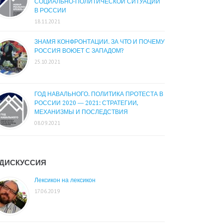
СОЦИАЛЬНО-ПОЛИТИЧЕСКОЙ СИТУАЦИИ
В РОССИИ
18.11.2021
ЗНАМЯ КОНФРОНТАЦИИ. ЗА ЧТО И ПОЧЕМУ
РОССИЯ ВОЮЕТ С ЗАПАДОМ?
25.10.2021
ГОД НАВАЛЬНОГО. ПОЛИТИКА ПРОТЕСТА В
РОССИИ 2020 — 2021: СТРАТЕГИИ,
МЕХАНИЗМЫ И ПОСЛЕДСТВИЯ
08.09.2021
ДИСКУССИЯ
Лексикон на лексикон
17.06.2019