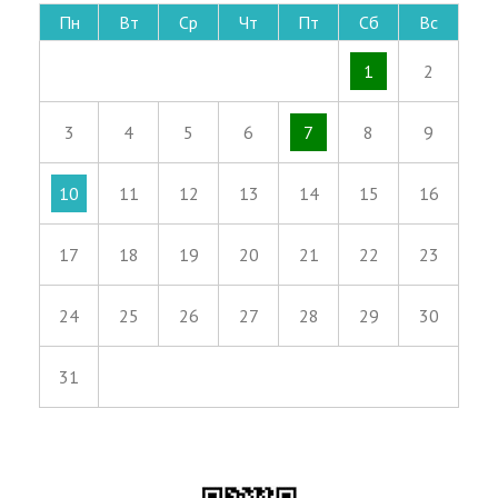
Пн
Вт
Ср
Чт
Пт
Сб
Вс
1
2
3
4
5
6
7
8
9
10
11
12
13
14
15
16
17
18
19
20
21
22
23
24
25
26
27
28
29
30
31