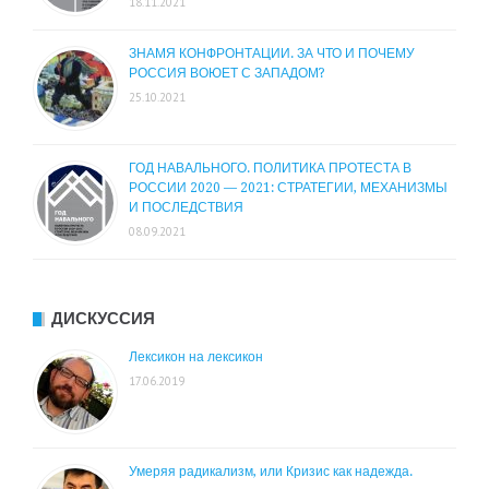
18.11.2021
ЗНАМЯ КОНФРОНТАЦИИ. ЗА ЧТО И ПОЧЕМУ
РОССИЯ ВОЮЕТ С ЗАПАДОМ?
25.10.2021
ГОД НАВАЛЬНОГО. ПОЛИТИКА ПРОТЕСТА В
РОССИИ 2020 — 2021: СТРАТЕГИИ, МЕХАНИЗМЫ
И ПОСЛЕДСТВИЯ
08.09.2021
ДИСКУССИЯ
Лексикон на лексикон
17.06.2019
Умеряя радикализм, или Кризис как надежда.