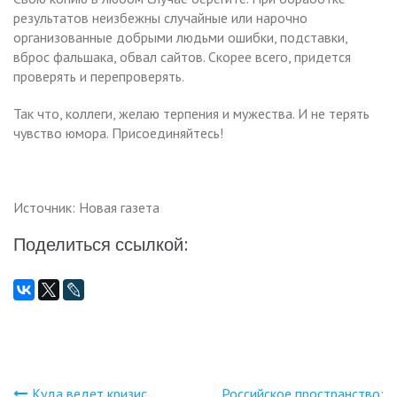
результатов неизбежны случайные или нарочно
организованные добрыми людьми ошибки, подставки,
вброс фальшака, обвал сайтов. Скорее всего, придется
проверять и перепроверять.
Так что, коллеги, желаю терпения и мужества. И не терять
чувство юмора. Присоединяйтесь!
Источник: Новая газета
Поделиться ссылкой:
Куда ведет кризис
Российское пространство: