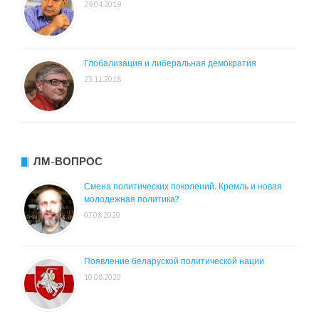
29.04.2019
Глобализация и либеральная демократия
23.11.2018
ЛМ-ВОПРОС
Смена политических поколений. Кремль и новая
молодежная политика?
07.08.2020
Появление беларуской политической нации
10.08.2020