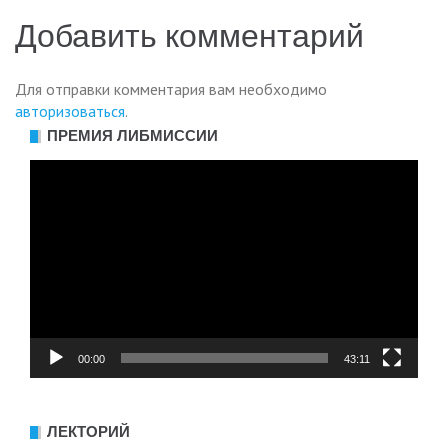
по
Добавить комментарий
записям
Для отправки комментария вам необходимо
авторизоваться
.
ПРЕМИЯ ЛИБМИССИИ
Видеоплеер
00:00
43:11
ЛЕКТОРИЙ