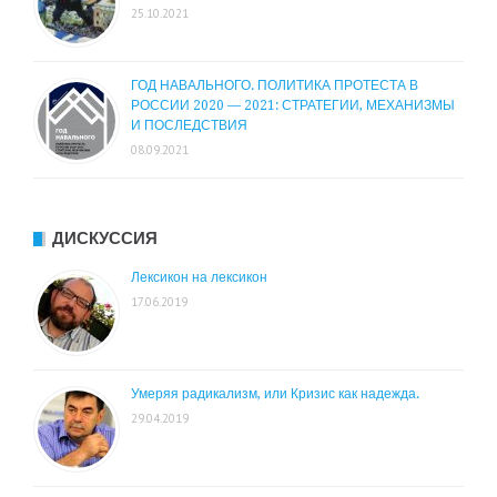
25.10.2021
ГОД НАВАЛЬНОГО. ПОЛИТИКА ПРОТЕСТА В
РОССИИ 2020 — 2021: СТРАТЕГИИ, МЕХАНИЗМЫ
И ПОСЛЕДСТВИЯ
08.09.2021
ДИСКУССИЯ
Лексикон на лексикон
17.06.2019
Умеряя радикализм, или Кризис как надежда.
29.04.2019