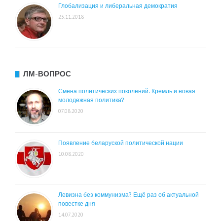
Глобализация и либеральная демократия
23.11.2018
ЛМ-ВОПРОС
Смена политических поколений. Кремль и новая
молодежная политика?
07.08.2020
Появление беларуской политической нации
10.08.2020
Левизна без коммунизма? Ещё раз об актуальной
повестке дня
14.07.2020