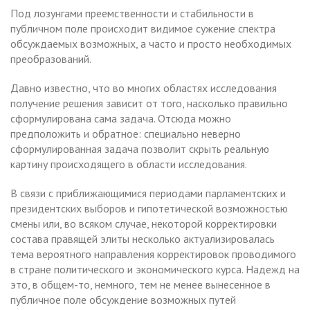
Под лозунгами преемственности и стабильности в
публичном поле происходит видимое сужение спектра
обсуждаемых возможных, а часто и просто необходимых
преобразований.
Давно известно, что во многих областях исследования
получение решения зависит от того, насколько правильно
сформулирована сама задача. Отсюда можно
предположить и обратное: специально неверно
сформулированная задача позволит скрыть реальную
картину происходящего в области исследования.
В связи с приближающимися периодами парламентских и
президентских выборов и гипотетической возможностью
смены или, во всяком случае, некоторой корректировки
состава правящей элиты несколько актуализировалась
тема вероятного направления корректировок проводимого
в стране политического и экономического курса. Надежд на
это, в общем-то, немного, тем не менее вынесенное в
публичное поле обсуждение возможных путей