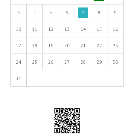
3
4
5
6
7
8
9
10
11
12
13
14
15
16
17
18
19
20
21
22
23
24
25
26
27
28
29
30
31