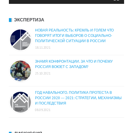
ЭКСПЕРТИЗА
НОВАЯ РЕАЛЬНОСТЬ: КРЕМЛЬ И ГОЛЕМ ЧТО
ГОВОРЯТ ИТОГИ ВЫБОРОВ О СОЦИАЛЬНО-
ПОЛИТИЧЕСКОЙ СИТУАЦИИ В РОССИИ
18.11.2021
ЗНАМЯ КОНФРОНТАЦИИ. ЗА ЧТО И ПОЧЕМУ
РОССИЯ ВОЮЕТ С ЗАПАДОМ?
25.10.2021
ГОД НАВАЛЬНОГО. ПОЛИТИКА ПРОТЕСТА В
РОССИИ 2020 — 2021: СТРАТЕГИИ, МЕХАНИЗМЫ
И ПОСЛЕДСТВИЯ
08.09.2021