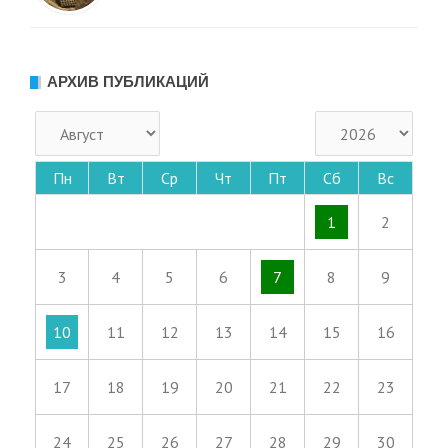
АРХИВ ПУБЛИКАЦИЙ
Пн
Вт
Ср
Чт
Пт
Сб
Вс
1
2
3
4
5
6
7
8
9
10
11
12
13
14
15
16
17
18
19
20
21
22
23
24
25
26
27
28
29
30