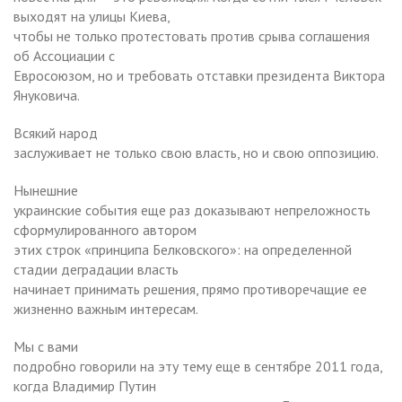
выходят на улицы Киева,
чтобы не только протестовать против срыва соглашения
об Ассоциации с
Евросоюзом, но и требовать отставки президента Виктора
Януковича.
Всякий народ
заслуживает не только свою власть, но и свою оппозицию.
Нынешние
украинские события еще раз доказывают непреложность
сформулированного автором
этих строк «принципа Белковского»: на определенной
стадии деградации власть
начинает принимать решения, прямо противоречащие ее
жизненно важным интересам.
Мы с вами
подробно говорили на эту тему еще в сентябре 2011 года,
когда Владимир Путин