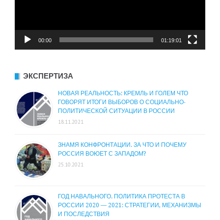
00:00
01:19:01
ЭКСПЕРТИЗА
НОВАЯ РЕАЛЬНОСТЬ: КРЕМЛЬ И ГОЛЕМ ЧТО
ГОВОРЯТ ИТОГИ ВЫБОРОВ О СОЦИАЛЬНО-
ПОЛИТИЧЕСКОЙ СИТУАЦИИ В РОССИИ
18.11.2021
ЗНАМЯ КОНФРОНТАЦИИ. ЗА ЧТО И ПОЧЕМУ
РОССИЯ ВОЮЕТ С ЗАПАДОМ?
25.10.2021
ГОД НАВАЛЬНОГО. ПОЛИТИКА ПРОТЕСТА В
РОССИИ 2020 — 2021: СТРАТЕГИИ, МЕХАНИЗМЫ
И ПОСЛЕДСТВИЯ