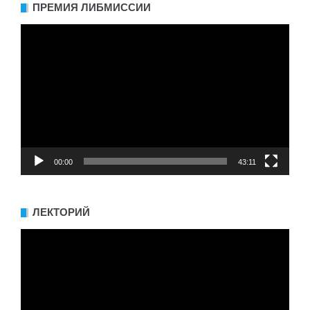
ПРЕМИЯ ЛИБМИССИИ
Видеоплеер
00:00
43:11
ЛЕКТОРИЙ
Видеоплеер