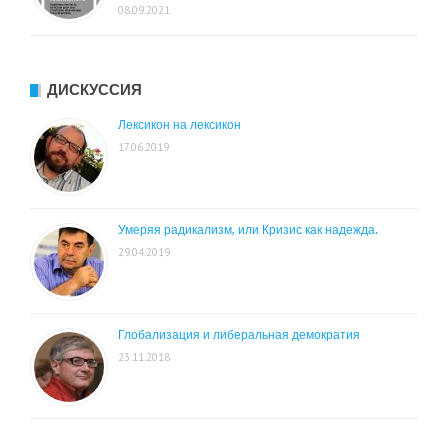
08.09.2021
ДИСКУССИЯ
Лексикон на лексикон
17.06.2019
Умеряя радикализм, или Кризис как надежда.
29.04.2019
Глобализация и либеральная демократия
23.11.2018