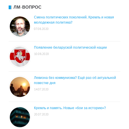
ЛМ-ВОПРОС
Смена политических поколений. Кремль и новая
молодежная политика?
07.08.2020
Появление беларуской политической нации
10.08.2020
Левизна без коммунизма? Ещё раз об актуальной
повестке дня
14.07.2020
Кремль и память. Новые «бои за историю»?
20.07.2020