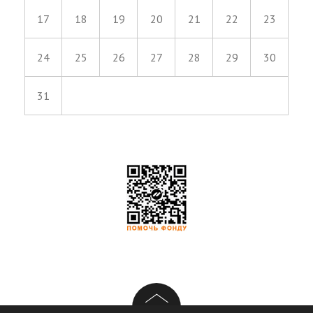
17
18
19
20
21
22
23
24
25
26
27
28
29
30
31