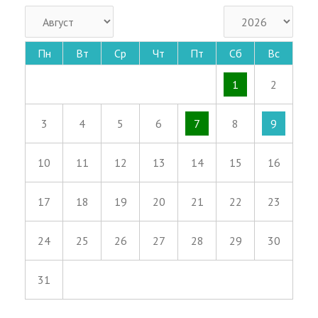
Пн
Вт
Ср
Чт
Пт
Сб
Вс
1
2
3
4
5
6
7
8
9
10
11
12
13
14
15
16
17
18
19
20
21
22
23
24
25
26
27
28
29
30
31