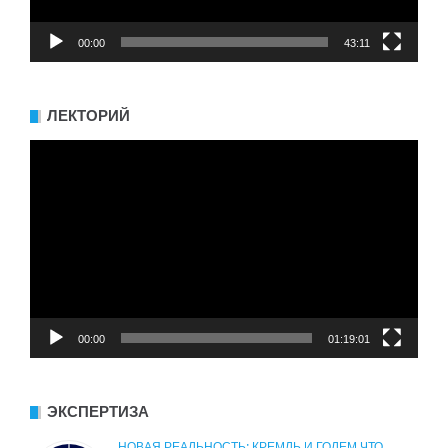
00:00
43:11
ЛЕКТОРИЙ
Видеоплеер
00:00
01:19:01
ЭКСПЕРТИЗА
НОВАЯ РЕАЛЬНОСТЬ: КРЕМЛЬ И ГОЛЕМ ЧТО