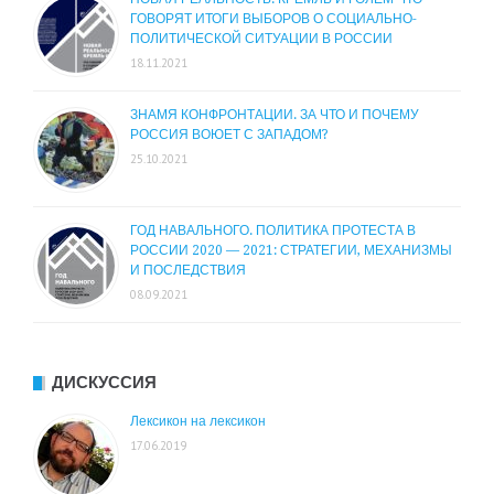
ГОВОРЯТ ИТОГИ ВЫБОРОВ О СОЦИАЛЬНО-
ПОЛИТИЧЕСКОЙ СИТУАЦИИ В РОССИИ
18.11.2021
ЗНАМЯ КОНФРОНТАЦИИ. ЗА ЧТО И ПОЧЕМУ
РОССИЯ ВОЮЕТ С ЗАПАДОМ?
25.10.2021
ГОД НАВАЛЬНОГО. ПОЛИТИКА ПРОТЕСТА В
РОССИИ 2020 — 2021: СТРАТЕГИИ, МЕХАНИЗМЫ
И ПОСЛЕДСТВИЯ
08.09.2021
ДИСКУССИЯ
Лексикон на лексикон
17.06.2019