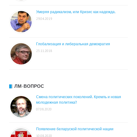
Умеряя радикализм, или Кризис как надежда.
29.04.2019
Глобализация и либеральная демократия
23.11.2018
ЛМ-ВОПРОС
Смена политических поколений. Кремль и новая
молодежная политика?
07.08.2020
Появление беларуской политической нации
10.08.2020