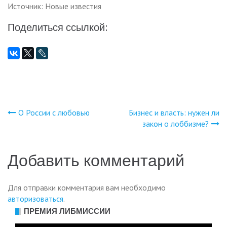
Источник: Новые известия
Поделиться ссылкой:
О России с любовью
Бизнес и власть: нужен ли
Навигация
закон о лоббизме?
по
Добавить комментарий
записям
Для отправки комментария вам необходимо
авторизоваться
.
ПРЕМИЯ ЛИБМИССИИ