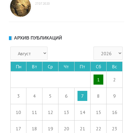
27.07.2020
АРХИВ ПУБЛИКАЦИЙ
Пн
Вт
Ср
Чт
Пт
Сб
Вс
1
2
3
4
5
6
7
8
9
10
11
12
13
14
15
16
17
18
19
20
21
22
23