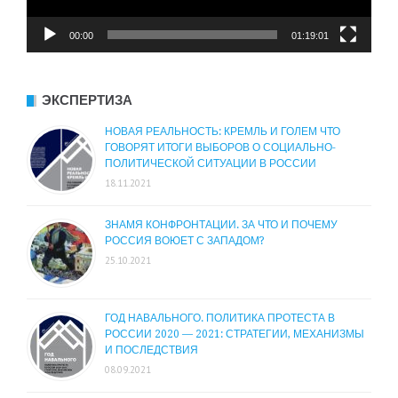
00:00
01:19:01
ЭКСПЕРТИЗА
НОВАЯ РЕАЛЬНОСТЬ: КРЕМЛЬ И ГОЛЕМ ЧТО
ГОВОРЯТ ИТОГИ ВЫБОРОВ О СОЦИАЛЬНО-
ПОЛИТИЧЕСКОЙ СИТУАЦИИ В РОССИИ
18.11.2021
ЗНАМЯ КОНФРОНТАЦИИ. ЗА ЧТО И ПОЧЕМУ
РОССИЯ ВОЮЕТ С ЗАПАДОМ?
25.10.2021
ГОД НАВАЛЬНОГО. ПОЛИТИКА ПРОТЕСТА В
РОССИИ 2020 — 2021: СТРАТЕГИИ, МЕХАНИЗМЫ
И ПОСЛЕДСТВИЯ
08.09.2021