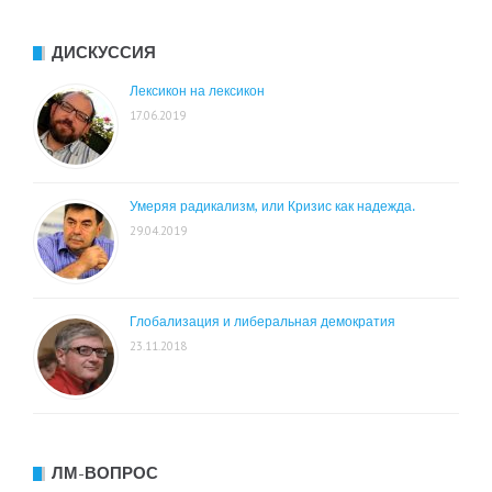
ДИСКУССИЯ
Лексикон на лексикон
17.06.2019
Умеряя радикализм, или Кризис как надежда.
29.04.2019
Глобализация и либеральная демократия
23.11.2018
ЛМ-ВОПРОС