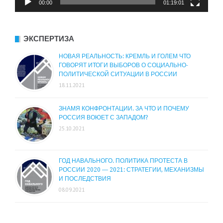
00:00
01:19:01
ЭКСПЕРТИЗА
НОВАЯ РЕАЛЬНОСТЬ: КРЕМЛЬ И ГОЛЕМ ЧТО
ГОВОРЯТ ИТОГИ ВЫБОРОВ О СОЦИАЛЬНО-
ПОЛИТИЧЕСКОЙ СИТУАЦИИ В РОССИИ
18.11.2021
ЗНАМЯ КОНФРОНТАЦИИ. ЗА ЧТО И ПОЧЕМУ
РОССИЯ ВОЮЕТ С ЗАПАДОМ?
25.10.2021
ГОД НАВАЛЬНОГО. ПОЛИТИКА ПРОТЕСТА В
РОССИИ 2020 — 2021: СТРАТЕГИИ, МЕХАНИЗМЫ
И ПОСЛЕДСТВИЯ
08.09.2021