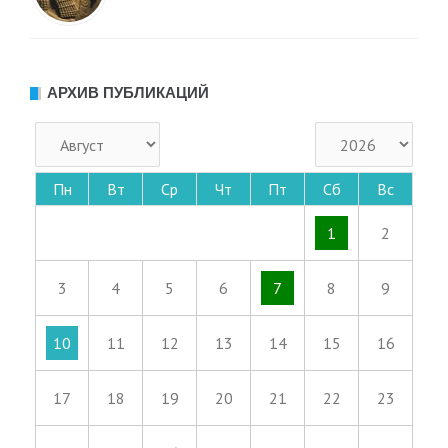
АРХИВ ПУБЛИКАЦИЙ
Пн
Вт
Ср
Чт
Пт
Сб
Вс
1
2
3
4
5
6
7
8
9
10
11
12
13
14
15
16
17
18
19
20
21
22
23