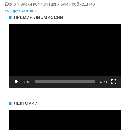
Для отправки комментария вам необходимо
авторизоваться
.
ПРЕМИЯ ЛИБМИССИИ
Видеоплеер
00:00
43:11
ЛЕКТОРИЙ
Видеоплеер