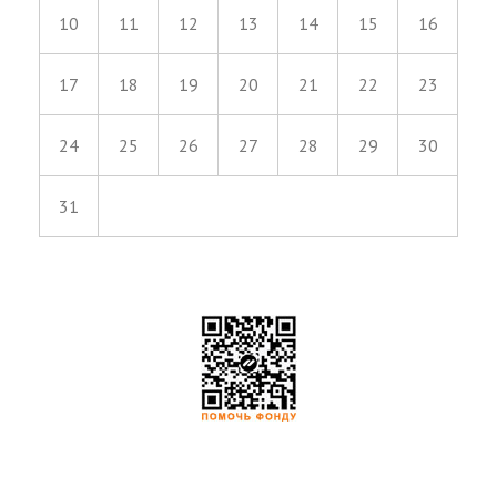
10
11
12
13
14
15
16
17
18
19
20
21
22
23
24
25
26
27
28
29
30
31