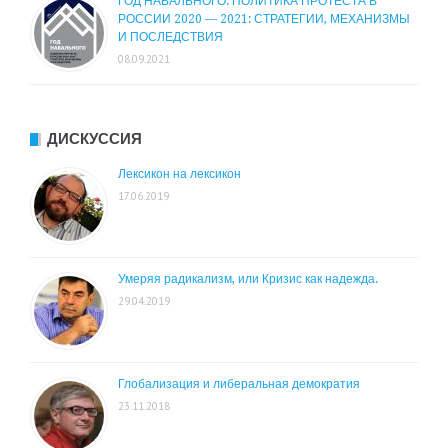
ГОД НАВАЛЬНОГО. ПОЛИТИКА ПРОТЕСТА В
РОССИИ 2020 — 2021: СТРАТЕГИИ, МЕХАНИЗМЫ
И ПОСЛЕДСТВИЯ
08.09.2021
ДИСКУССИЯ
Лексикон на лексикон
17.06.2019
Умеряя радикализм, или Кризис как надежда.
29.04.2019
Глобализация и либеральная демократия
23.11.2018