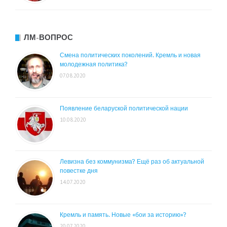
ЛМ-ВОПРОС
Смена политических поколений. Кремль и новая
молодежная политика?
07.08.2020
Появление беларуской политической нации
10.08.2020
Левизна без коммунизма? Ещё раз об актуальной
повестке дня
14.07.2020
Кремль и память. Новые «бои за историю»?
20.07.2020