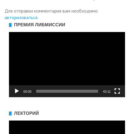
Для отправки комментария вам необходимо
авторизоваться
.
ПРЕМИЯ ЛИБМИССИИ
Видеоплеер
00:00
43:11
ЛЕКТОРИЙ
Видеоплеер