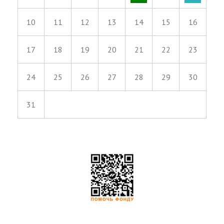
10
11
12
13
14
15
16
17
18
19
20
21
22
23
24
25
26
27
28
29
30
31