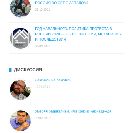
РОССИЯ ВОЮЕТ С ЗАПАДОМ?
25.10.2021
ГОД НАВАЛЬНОГО. ПОЛИТИКА ПРОТЕСТА В
РОССИИ 2020 — 2021: СТРАТЕГИИ, МЕХАНИЗМЫ
И ПОСЛЕДСТВИЯ
08.09.2021
ДИСКУССИЯ
Лексикон на лексикон
17.06.2019
Умеряя радикализм, или Кризис как надежда.
29.04.2019