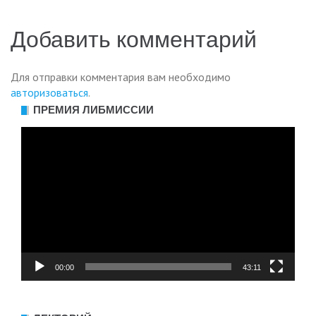
по
Добавить комментарий
записям
Для отправки комментария вам необходимо
авторизоваться
.
ПРЕМИЯ ЛИБМИССИИ
Видеоплеер
00:00
43:11