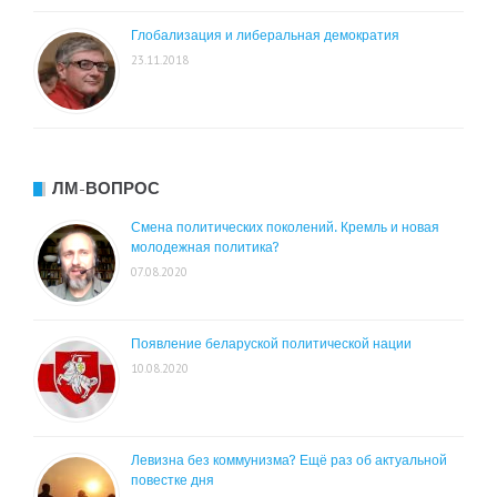
Глобализация и либеральная демократия
23.11.2018
ЛМ-ВОПРОС
Смена политических поколений. Кремль и новая
молодежная политика?
07.08.2020
Появление беларуской политической нации
10.08.2020
Левизна без коммунизма? Ещё раз об актуальной
повестке дня