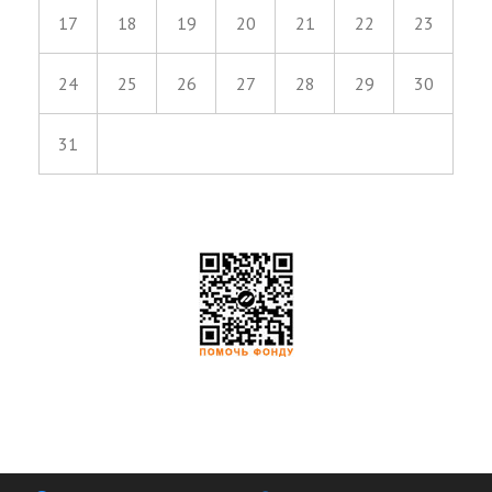
17
18
19
20
21
22
23
24
25
26
27
28
29
30
31