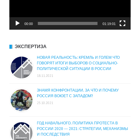
00:00
01:19:01
ЭКСПЕРТИЗА
НОВАЯ РЕАЛЬНОСТЬ: КРЕМЛЬ И ГОЛЕМ ЧТО
ГОВОРЯТ ИТОГИ ВЫБОРОВ О СОЦИАЛЬНО-
ПОЛИТИЧЕСКОЙ СИТУАЦИИ В РОССИИ
18.11.2021
ЗНАМЯ КОНФРОНТАЦИИ. ЗА ЧТО И ПОЧЕМУ
РОССИЯ ВОЮЕТ С ЗАПАДОМ?
25.10.2021
ГОД НАВАЛЬНОГО. ПОЛИТИКА ПРОТЕСТА В
РОССИИ 2020 — 2021: СТРАТЕГИИ, МЕХАНИЗМЫ
И ПОСЛЕДСТВИЯ