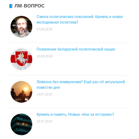
ЛМ-ВОПРОС
Смена политических поколений. Кремль и новая
молодежная политика?
07.08.2020
Появление беларуской политической нации
10.08.2020
Левизна без коммунизма? Ещё раз об актуальной
повестке дня
14.07.2020
Кремль и память. Новые «бои за историю»?
20.07.2020