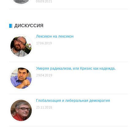
08.09.2021
ДИСКУССИЯ
Лексикон на лексикон
17.06.2019
Умеряя радикализм, или Кризис как надежда.
29.04.2019
Глобализация и либеральная демократия
23.11.2018