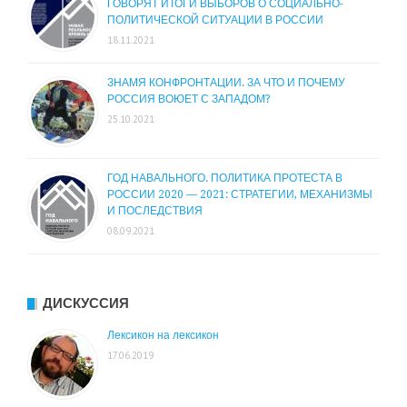
ГОВОРЯТ ИТОГИ ВЫБОРОВ О СОЦИАЛЬНО-
ПОЛИТИЧЕСКОЙ СИТУАЦИИ В РОССИИ
18.11.2021
ЗНАМЯ КОНФРОНТАЦИИ. ЗА ЧТО И ПОЧЕМУ
РОССИЯ ВОЮЕТ С ЗАПАДОМ?
25.10.2021
ГОД НАВАЛЬНОГО. ПОЛИТИКА ПРОТЕСТА В
РОССИИ 2020 — 2021: СТРАТЕГИИ, МЕХАНИЗМЫ
И ПОСЛЕДСТВИЯ
08.09.2021
ДИСКУССИЯ
Лексикон на лексикон
17.06.2019