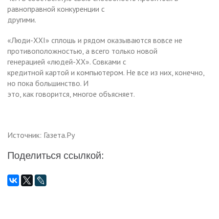
равноправной конкуренции с
другими.
«Люди-XXI» сплошь и рядом оказываются вовсе не
противоположностью, а всего только новой
генерацией «людей-XX». Совками с
кредитной картой и компьютером. Не все из них, конечно,
но пока большинство. И
это, как говорится, многое объясняет.
Источник: Газета.Ру
Поделиться ссылкой: