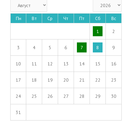
Пн
Вт
Ср
Чт
Пт
Сб
Вс
1
2
3
4
5
6
7
8
9
10
11
12
13
14
15
16
17
18
19
20
21
22
23
24
25
26
27
28
29
30
31