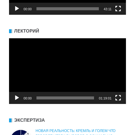
00:00
43:11
ЛЕКТОРИЙ
Видеоплеер
00:00
01:19:01
ЭКСПЕРТИЗА
НОВАЯ РЕАЛЬНОСТЬ: КРЕМЛЬ И ГОЛЕМ ЧТО