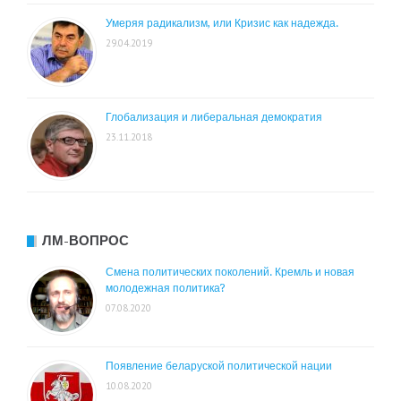
Умеряя радикализм, или Кризис как надежда.
29.04.2019
Глобализация и либеральная демократия
23.11.2018
ЛМ-ВОПРОС
Смена политических поколений. Кремль и новая
молодежная политика?
07.08.2020
Появление беларуской политической нации
10.08.2020