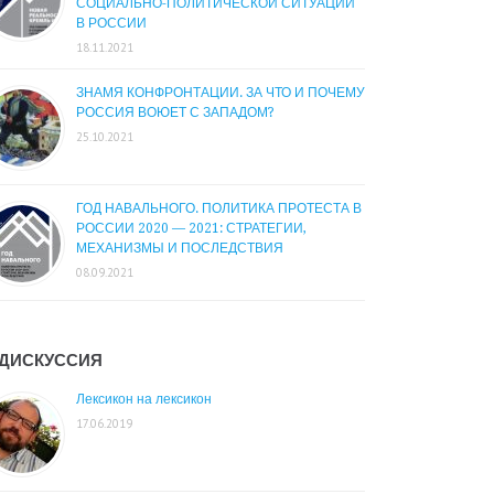
СОЦИАЛЬНО-ПОЛИТИЧЕСКОЙ СИТУАЦИИ
В РОССИИ
18.11.2021
ЗНАМЯ КОНФРОНТАЦИИ. ЗА ЧТО И ПОЧЕМУ
РОССИЯ ВОЮЕТ С ЗАПАДОМ?
25.10.2021
ГОД НАВАЛЬНОГО. ПОЛИТИКА ПРОТЕСТА В
РОССИИ 2020 — 2021: СТРАТЕГИИ,
МЕХАНИЗМЫ И ПОСЛЕДСТВИЯ
08.09.2021
ДИСКУССИЯ
Лексикон на лексикон
17.06.2019