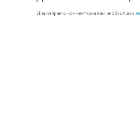
записям
Для отправки комментария вам необходимо
а