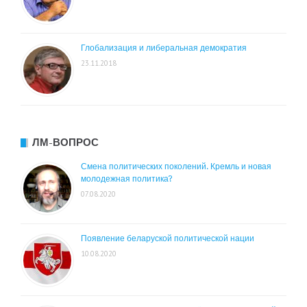
Глобализация и либеральная демократия
23.11.2018
ЛМ-ВОПРОС
Смена политических поколений. Кремль и новая
молодежная политика?
07.08.2020
Появление беларуской политической нации
10.08.2020