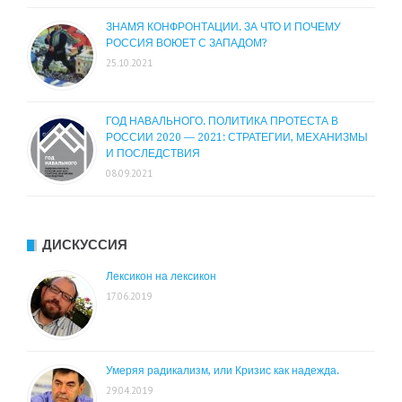
ЗНАМЯ КОНФРОНТАЦИИ. ЗА ЧТО И ПОЧЕМУ
РОССИЯ ВОЮЕТ С ЗАПАДОМ?
25.10.2021
ГОД НАВАЛЬНОГО. ПОЛИТИКА ПРОТЕСТА В
РОССИИ 2020 — 2021: СТРАТЕГИИ, МЕХАНИЗМЫ
И ПОСЛЕДСТВИЯ
08.09.2021
ДИСКУССИЯ
Лексикон на лексикон
17.06.2019
Умеряя радикализм, или Кризис как надежда.
29.04.2019