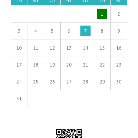
Пн
Вт
Ср
Чт
Пт
Сб
Вс
1
2
3
4
5
6
7
8
9
10
11
12
13
14
15
16
17
18
19
20
21
22
23
24
25
26
27
28
29
30
31