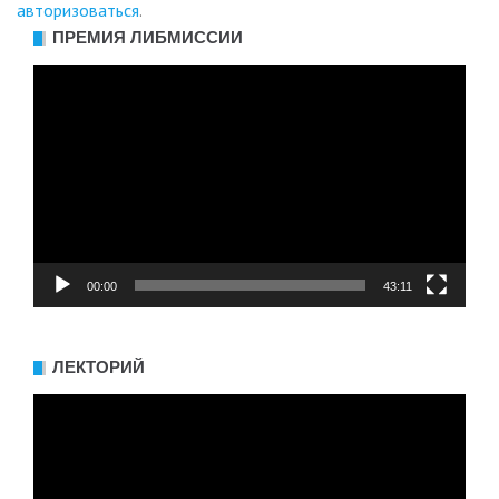
авторизоваться
.
ПРЕМИЯ ЛИБМИССИИ
Видеоплеер
00:00
43:11
ЛЕКТОРИЙ
Видеоплеер