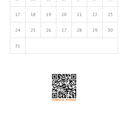
17
18
19
20
21
22
23
24
25
26
27
28
29
30
31