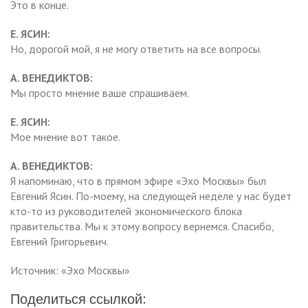
Это в конце.
Е. ЯСИН:
Но, дорогой мой, я не могу ответить на все вопросы.
А. ВЕНЕДИКТОВ:
Мы просто мнение ваше спрашиваем.
Е. ЯСИН:
Мое мнение вот такое.
А. ВЕНЕДИКТОВ:
Я напоминаю, что в прямом эфире «Эхо Москвы» был
Евгений Ясин. По-моему, на следующей неделе у нас будет
кто-то из руководителей экономического блока
правительства. Мы к этому вопросу вернемся. Спасибо,
Евгений Григорьевич.
Источник: «Эхо Москвы»
Поделиться ссылкой: