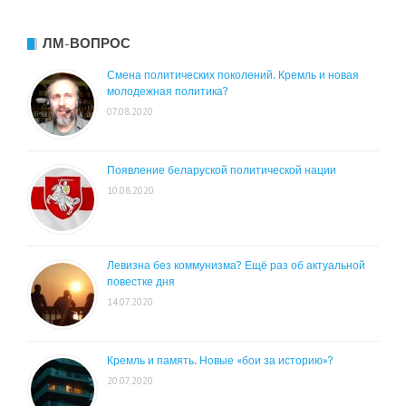
ЛМ-ВОПРОС
Смена политических поколений. Кремль и новая
молодежная политика?
07.08.2020
Появление беларуской политической нации
10.08.2020
Левизна без коммунизма? Ещё раз об актуальной
повестке дня
14.07.2020
Кремль и память. Новые «бои за историю»?
20.07.2020