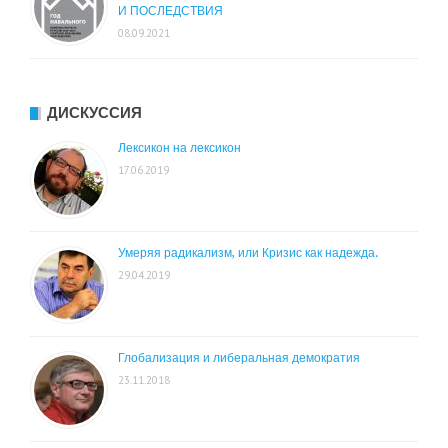
И ПОСЛЕДСТВИЯ
08.09.2021
ДИСКУССИЯ
Лексикон на лексикон
17.06.2019
Умеряя радикализм, или Кризис как надежда.
29.04.2019
Глобализация и либеральная демократия
23.11.2018