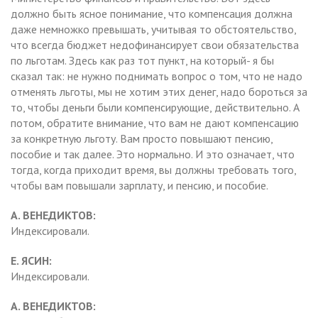
должно быть ясное понимание, что компенсация должна
даже немножко превышать, учитывая то обстоятельство,
что всегда бюджет недофинансирует свои обязательства
по льготам. Здесь как раз тот пункт, на который- я бы
сказал так: не нужно поднимать вопрос о том, что не надо
отменять льготы, мы не хотим этих денег, надо бороться за
то, чтобы деньги были компенсирующие, действительно. А
потом, обратите внимание, что вам не дают компенсацию
за конкретную льготу. Вам просто повышают пенсию,
пособие и так далее. Это нормально. И это означает, что
тогда, когда приходит время, вы должны требовать того,
чтобы вам повышали зарплату, и пенсию, и пособие.
А. ВЕНЕДИКТОВ:
Индексировали.
Е. ЯСИН:
Индексировали.
А. ВЕНЕДИКТОВ: