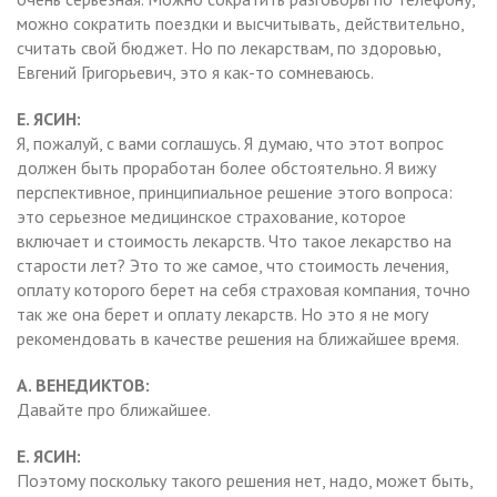
можно сократить поездки и высчитывать, действительно,
считать свой бюджет. Но по лекарствам, по здоровью,
Евгений Григорьевич, это я как-то сомневаюсь.
Е. ЯСИН:
Я, пожалуй, с вами соглашусь. Я думаю, что этот вопрос
должен быть проработан более обстоятельно. Я вижу
перспективное, принципиальное решение этого вопроса:
это серьезное медицинское страхование, которое
включает и стоимость лекарств. Что такое лекарство на
старости лет? Это то же самое, что стоимость лечения,
оплату которого берет на себя страховая компания, точно
так же она берет и оплату лекарств. Но это я не могу
рекомендовать в качестве решения на ближайшее время.
А. ВЕНЕДИКТОВ:
Давайте про ближайшее.
Е. ЯСИН:
Поэтому поскольку такого решения нет, надо, может быть,