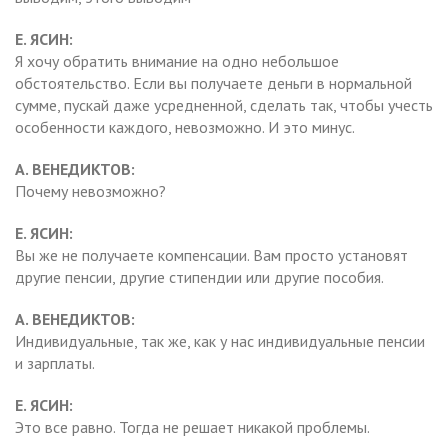
Е. ЯСИН:
Я хочу обратить внимание на одно небольшое
обстоятельство. Если вы получаете деньги в нормальной
сумме, пускай даже усредненной, сделать так, чтобы учесть
особенности каждого, невозможно. И это минус.
А. ВЕНЕДИКТОВ:
Почему невозможно?
Е. ЯСИН:
Вы же не получаете компенсации. Вам просто установят
другие пенсии, другие стипендии или другие пособия.
А. ВЕНЕДИКТОВ:
Индивидуальные, так же, как у нас индивидуальные пенсии
и зарплаты.
Е. ЯСИН:
Это все равно. Тогда не решает никакой проблемы.