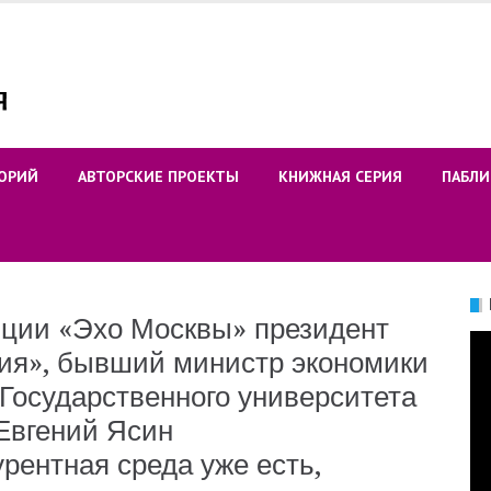
ОРИЙ
АВТОРСКИЕ ПРОЕКТЫ
КНИЖНАЯ СЕРИЯ
ПАБЛИ
ции «Эхо Москвы» президент
Ви
ия», бывший министр экономики
Государственного университета
Евгений Ясин
рентная среда уже есть,