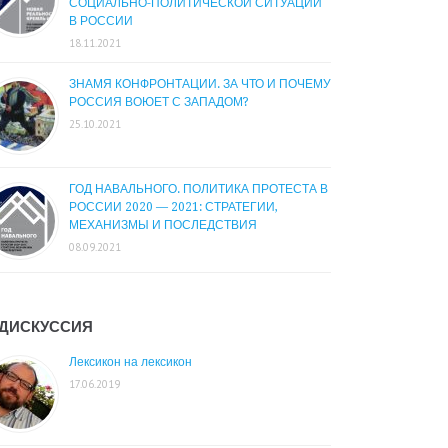
СОЦИАЛЬНО-ПОЛИТИЧЕСКОЙ СИТУАЦИИ
В РОССИИ
18.11.2021
ЗНАМЯ КОНФРОНТАЦИИ. ЗА ЧТО И ПОЧЕМУ
РОССИЯ ВОЮЕТ С ЗАПАДОМ?
25.10.2021
ГОД НАВАЛЬНОГО. ПОЛИТИКА ПРОТЕСТА В
РОССИИ 2020 — 2021: СТРАТЕГИИ,
МЕХАНИЗМЫ И ПОСЛЕДСТВИЯ
08.09.2021
ДИСКУССИЯ
Лексикон на лексикон
17.06.2019