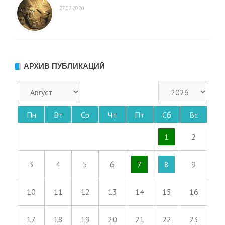
27.07.2020
АРХИВ ПУБЛИКАЦИЙ
Пн
Вт
Ср
Чт
Пт
Сб
Вс
1
2
3
4
5
6
7
8
9
10
11
12
13
14
15
16
17
18
19
20
21
22
23