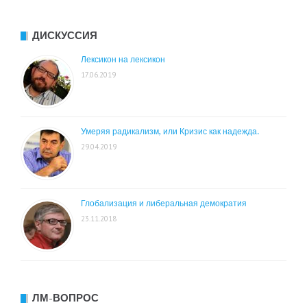
ДИСКУССИЯ
Лексикон на лексикон
17.06.2019
Умеряя радикализм, или Кризис как надежда.
29.04.2019
Глобализация и либеральная демократия
23.11.2018
ЛМ-ВОПРОС