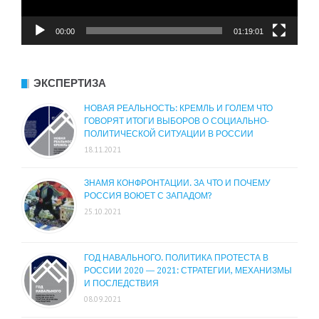
00:00
01:19:01
ЭКСПЕРТИЗА
НОВАЯ РЕАЛЬНОСТЬ: КРЕМЛЬ И ГОЛЕМ ЧТО
ГОВОРЯТ ИТОГИ ВЫБОРОВ О СОЦИАЛЬНО-
ПОЛИТИЧЕСКОЙ СИТУАЦИИ В РОССИИ
18.11.2021
ЗНАМЯ КОНФРОНТАЦИИ. ЗА ЧТО И ПОЧЕМУ
РОССИЯ ВОЮЕТ С ЗАПАДОМ?
25.10.2021
ГОД НАВАЛЬНОГО. ПОЛИТИКА ПРОТЕСТА В
РОССИИ 2020 — 2021: СТРАТЕГИИ, МЕХАНИЗМЫ
И ПОСЛЕДСТВИЯ
08.09.2021