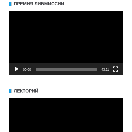
ПРЕМИЯ ЛИБМИССИИ
Видеоплеер
00:00
43:11
ЛЕКТОРИЙ
Видеоплеер