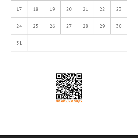
17
18
19
20
21
22
23
24
25
26
27
28
29
30
31