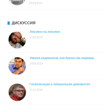
08.09.2021
ДИСКУССИЯ
Лексикон на лексикон
17.06.2019
Умеряя радикализм, или Кризис как надежда.
29.04.2019
Глобализация и либеральная демократия
23.11.2018