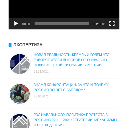
00:00
01:19:01
ЭКСПЕРТИЗА
НОВАЯ РЕАЛЬНОСТЬ: КРЕМЛЬ И ГОЛЕМ ЧТО
ГОВОРЯТ ИТОГИ ВЫБОРОВ О СОЦИАЛЬНО-
ПОЛИТИЧЕСКОЙ СИТУАЦИИ В РОССИИ
18.11.2021
ЗНАМЯ КОНФРОНТАЦИИ. ЗА ЧТО И ПОЧЕМУ
РОССИЯ ВОЮЕТ С ЗАПАДОМ?
25.10.2021
ГОД НАВАЛЬНОГО. ПОЛИТИКА ПРОТЕСТА В
РОССИИ 2020 — 2021: СТРАТЕГИИ, МЕХАНИЗМЫ
И ПОСЛЕДСТВИЯ