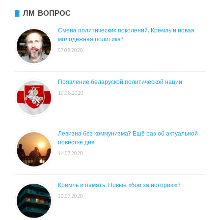
ЛМ-ВОПРОС
Смена политических поколений. Кремль и новая
молодежная политика?
07.08.2020
Появление беларуской политической нации
10.08.2020
Левизна без коммунизма? Ещё раз об актуальной
повестке дня
14.07.2020
Кремль и память. Новые «бои за историю»?
20.07.2020