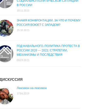
СОЦИАЛЬНО-ПОЛИТИЧЕСКОЙ СИТУАЦИИ
В РОССИИ
18.11.2021
ЗНАМЯ КОНФРОНТАЦИИ. ЗА ЧТО И ПОЧЕМУ
РОССИЯ ВОЮЕТ С ЗАПАДОМ?
25.10.2021
ГОД НАВАЛЬНОГО. ПОЛИТИКА ПРОТЕСТА В
РОССИИ 2020 — 2021: СТРАТЕГИИ,
МЕХАНИЗМЫ И ПОСЛЕДСТВИЯ
08.09.2021
ДИСКУССИЯ
Лексикон на лексикон
17.06.2019