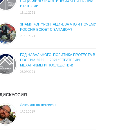
СОЦИАЛЬНО-ПОЛИТИЧЕСКОЙ СИТУАЦИИ
В РОССИИ
18.11.2021
ЗНАМЯ КОНФРОНТАЦИИ. ЗА ЧТО И ПОЧЕМУ
РОССИЯ ВОЮЕТ С ЗАПАДОМ?
25.10.2021
ГОД НАВАЛЬНОГО. ПОЛИТИКА ПРОТЕСТА В
РОССИИ 2020 — 2021: СТРАТЕГИИ,
МЕХАНИЗМЫ И ПОСЛЕДСТВИЯ
08.09.2021
ДИСКУССИЯ
Лексикон на лексикон
17.06.2019