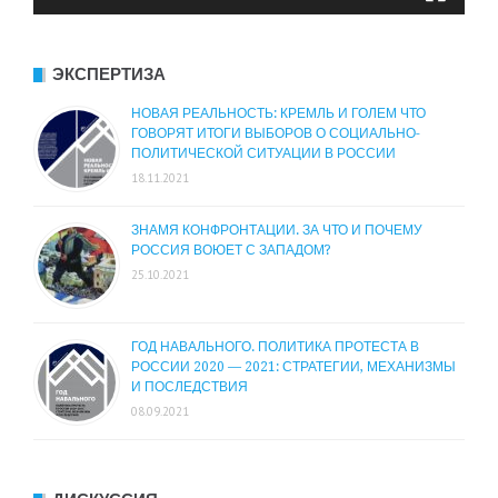
ЭКСПЕРТИЗА
НОВАЯ РЕАЛЬНОСТЬ: КРЕМЛЬ И ГОЛЕМ ЧТО
ГОВОРЯТ ИТОГИ ВЫБОРОВ О СОЦИАЛЬНО-
ПОЛИТИЧЕСКОЙ СИТУАЦИИ В РОССИИ
18.11.2021
ЗНАМЯ КОНФРОНТАЦИИ. ЗА ЧТО И ПОЧЕМУ
РОССИЯ ВОЮЕТ С ЗАПАДОМ?
25.10.2021
ГОД НАВАЛЬНОГО. ПОЛИТИКА ПРОТЕСТА В
РОССИИ 2020 — 2021: СТРАТЕГИИ, МЕХАНИЗМЫ
И ПОСЛЕДСТВИЯ
08.09.2021