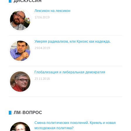
ДИСКУССИЯ
Лексикон на лексикон
17.06.2019
Умеряя радикализм, или Кризис как надежда.
29.04.2019
Глобализация и либеральная демократия
23.11.2018
ЛМ-ВОПРОС
Смена политических поколений. Кремль и новая
молодежная политика?