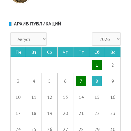
АРХИВ ПУБЛИКАЦИЙ
Пн
Вт
Ср
Чт
Пт
Сб
Вс
1
2
3
4
5
6
7
8
9
10
11
12
13
14
15
16
17
18
19
20
21
22
23
24
25
26
27
28
29
30