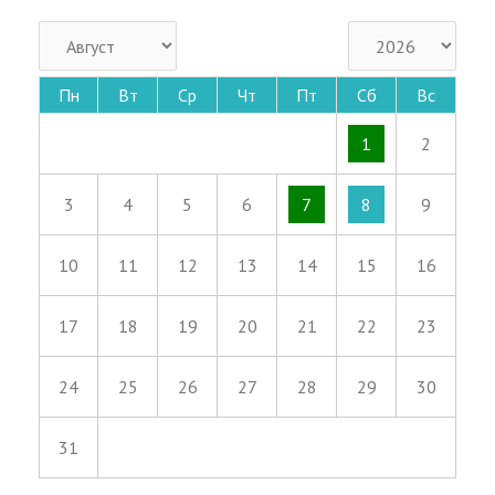
Пн
Вт
Ср
Чт
Пт
Сб
Вс
1
2
3
4
5
6
7
8
9
10
11
12
13
14
15
16
17
18
19
20
21
22
23
24
25
26
27
28
29
30
31