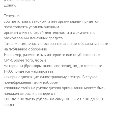
Дона».
Теперь, в
соответствии с законом, этим организациям придется
представлять уполномоченным
органам отчет о своей деятельности и документы о
расходовании денежных средств.
Такие же сведения «иностранные агенты» обязаны вынести
на публичное обозрение.
Например, разместить в интернете или опубликовать в
СМИ. Более того, любые
материалы (брошюры, книги, листовки), подготовленные
НКО, придется маркировать
как принадлежащие «иностранному агенту». В случае
пренебрежения таким набором
«повинностей» на руководителя организации может быть
наложен штраф в размере от
100 до 300 тысяч рублей, на саму НКО — от 300 до 500
тысяч.