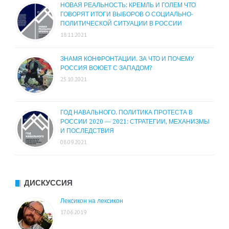
НОВАЯ РЕАЛЬНОСТЬ: КРЕМЛЬ И ГОЛЕМ ЧТО
ГОВОРЯТ ИТОГИ ВЫБОРОВ О СОЦИАЛЬНО-
ПОЛИТИЧЕСКОЙ СИТУАЦИИ В РОССИИ
18.11.2021
ЗНАМЯ КОНФРОНТАЦИИ. ЗА ЧТО И ПОЧЕМУ
РОССИЯ ВОЮЕТ С ЗАПАДОМ?
25.10.2021
ГОД НАВАЛЬНОГО. ПОЛИТИКА ПРОТЕСТА В
РОССИИ 2020 — 2021: СТРАТЕГИИ, МЕХАНИЗМЫ
И ПОСЛЕДСТВИЯ
08.09.2021
ДИСКУССИЯ
Лексикон на лексикон
17.06.2019