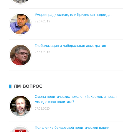
Умеряя радикализм, или Кризис как надежда.
29.04.2019
Глобализация и либеральная демократия
23.11.2018
ЛМ-ВОПРОС
Смена политических поколений. Кремль и новая
молодежная политика?
07.08.2020
Появление беларуской политической нации