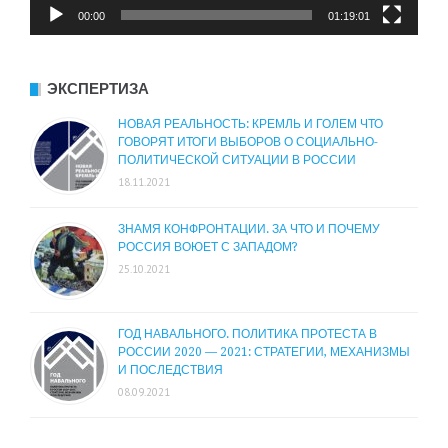
00:00
01:19:01
ЭКСПЕРТИЗА
НОВАЯ РЕАЛЬНОСТЬ: КРЕМЛЬ И ГОЛЕМ ЧТО
ГОВОРЯТ ИТОГИ ВЫБОРОВ О СОЦИАЛЬНО-
ПОЛИТИЧЕСКОЙ СИТУАЦИИ В РОССИИ
18.11.2021
ЗНАМЯ КОНФРОНТАЦИИ. ЗА ЧТО И ПОЧЕМУ
РОССИЯ ВОЮЕТ С ЗАПАДОМ?
25.10.2021
ГОД НАВАЛЬНОГО. ПОЛИТИКА ПРОТЕСТА В
РОССИИ 2020 — 2021: СТРАТЕГИИ, МЕХАНИЗМЫ
И ПОСЛЕДСТВИЯ
08.09.2021