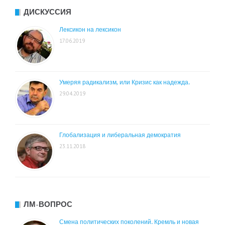
ДИСКУССИЯ
Лексикон на лексикон
17.06.2019
Умеряя радикализм, или Кризис как надежда.
29.04.2019
Глобализация и либеральная демократия
23.11.2018
ЛМ-ВОПРОС
Смена политических поколений. Кремль и новая