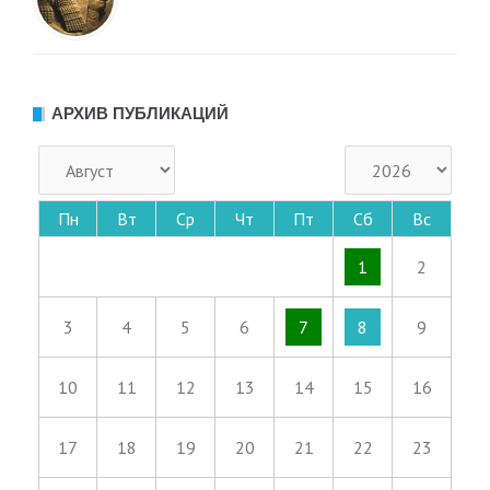
АРХИВ ПУБЛИКАЦИЙ
Пн
Вт
Ср
Чт
Пт
Сб
Вс
1
2
3
4
5
6
7
8
9
10
11
12
13
14
15
16
17
18
19
20
21
22
23