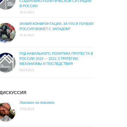
СОЦИАЛЬНО-ПОЛИТИЧЕСКОЙ СИТУАЦИИ
В РОССИИ
18.11.2021
ЗНАМЯ КОНФРОНТАЦИИ. ЗА ЧТО И ПОЧЕМУ
РОССИЯ ВОЮЕТ С ЗАПАДОМ?
25.10.2021
ГОД НАВАЛЬНОГО. ПОЛИТИКА ПРОТЕСТА В
РОССИИ 2020 — 2021: СТРАТЕГИИ,
МЕХАНИЗМЫ И ПОСЛЕДСТВИЯ
08.09.2021
ДИСКУССИЯ
Лексикон на лексикон
17.06.2019