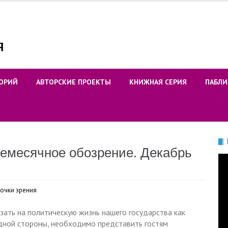
ОРИЙ
АВТОРСКИЕ ПРОЕКТЫ
КНИЖНАЯ СЕРИЯ
ПАБЛИ
емесячное обозрение. Декабрь
Ви
точки зрения
ать на политическую жизнь нашего государства как
одной стороны, необходимо представить гостям