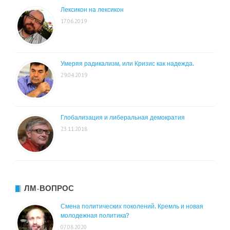
Лексикон на лексикон
17.06.2019
Умеряя радикализм, или Кризис как надежда.
29.04.2019
Глобализация и либеральная демократия
23.11.2018
ЛМ-ВОПРОС
Смена политических поколений. Кремль и новая
молодежная политика?
07.08.2020