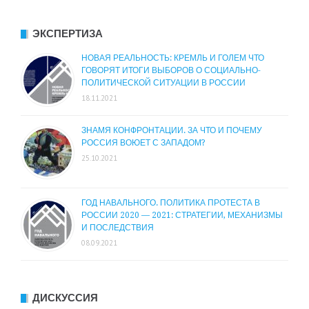
ЭКСПЕРТИЗА
НОВАЯ РЕАЛЬНОСТЬ: КРЕМЛЬ И ГОЛЕМ ЧТО
ГОВОРЯТ ИТОГИ ВЫБОРОВ О СОЦИАЛЬНО-
ПОЛИТИЧЕСКОЙ СИТУАЦИИ В РОССИИ
18.11.2021
ЗНАМЯ КОНФРОНТАЦИИ. ЗА ЧТО И ПОЧЕМУ
РОССИЯ ВОЮЕТ С ЗАПАДОМ?
25.10.2021
ГОД НАВАЛЬНОГО. ПОЛИТИКА ПРОТЕСТА В
РОССИИ 2020 — 2021: СТРАТЕГИИ, МЕХАНИЗМЫ
И ПОСЛЕДСТВИЯ
08.09.2021
ДИСКУССИЯ