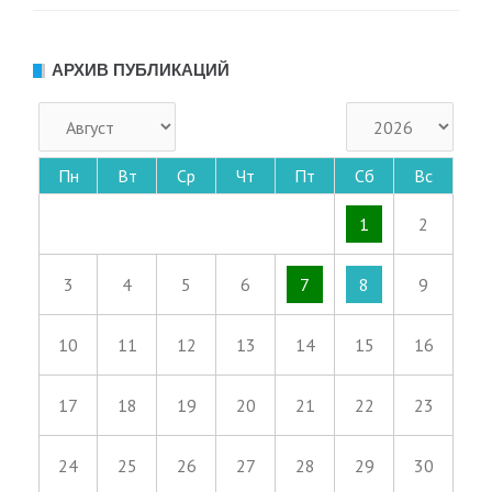
АРХИВ ПУБЛИКАЦИЙ
Пн
Вт
Ср
Чт
Пт
Сб
Вс
1
2
3
4
5
6
7
8
9
10
11
12
13
14
15
16
17
18
19
20
21
22
23
24
25
26
27
28
29
30