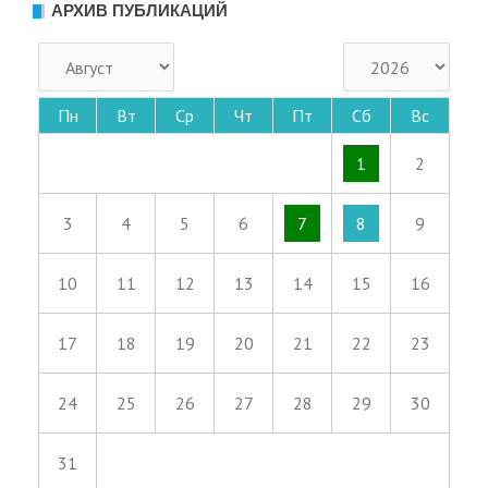
АРХИВ ПУБЛИКАЦИЙ
Пн
Вт
Ср
Чт
Пт
Сб
Вс
1
2
3
4
5
6
7
8
9
10
11
12
13
14
15
16
17
18
19
20
21
22
23
24
25
26
27
28
29
30
31