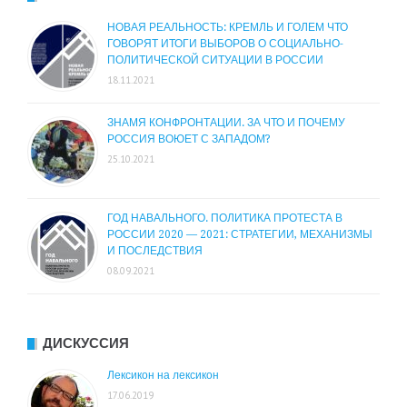
НОВАЯ РЕАЛЬНОСТЬ: КРЕМЛЬ И ГОЛЕМ ЧТО
ГОВОРЯТ ИТОГИ ВЫБОРОВ О СОЦИАЛЬНО-
ПОЛИТИЧЕСКОЙ СИТУАЦИИ В РОССИИ
18.11.2021
ЗНАМЯ КОНФРОНТАЦИИ. ЗА ЧТО И ПОЧЕМУ
РОССИЯ ВОЮЕТ С ЗАПАДОМ?
25.10.2021
ГОД НАВАЛЬНОГО. ПОЛИТИКА ПРОТЕСТА В
РОССИИ 2020 — 2021: СТРАТЕГИИ, МЕХАНИЗМЫ
И ПОСЛЕДСТВИЯ
08.09.2021
ДИСКУССИЯ
Лексикон на лексикон
17.06.2019