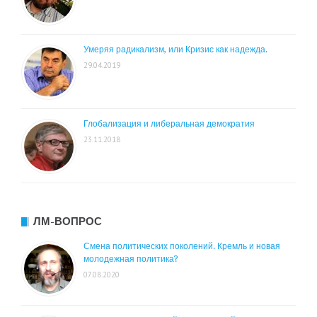
Умеряя радикализм, или Кризис как надежда.
29.04.2019
Глобализация и либеральная демократия
23.11.2018
ЛМ-ВОПРОС
Смена политических поколений. Кремль и новая
молодежная политика?
07.08.2020