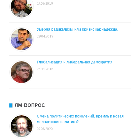
17.06.2019
Умеряя радикализм, или Кризис как надежда.
29.04.2019
Глобализация и либеральная демократия
23.11.2018
ЛМ-ВОПРОС
Смена политических поколений. Кремль и новая
молодежная политика?
07.08.2020