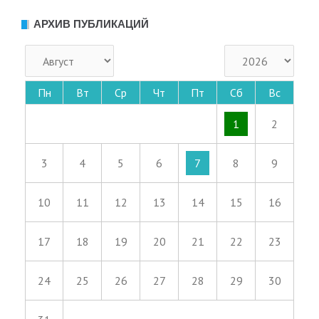
АРХИВ ПУБЛИКАЦИЙ
Пн
Вт
Ср
Чт
Пт
Сб
Вс
1
2
3
4
5
6
7
8
9
10
11
12
13
14
15
16
17
18
19
20
21
22
23
24
25
26
27
28
29
30