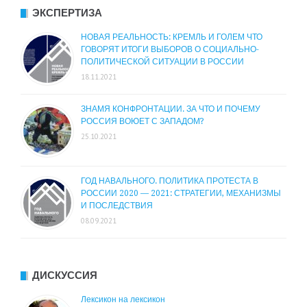
ЭКСПЕРТИЗА
НОВАЯ РЕАЛЬНОСТЬ: КРЕМЛЬ И ГОЛЕМ ЧТО
ГОВОРЯТ ИТОГИ ВЫБОРОВ О СОЦИАЛЬНО-
ПОЛИТИЧЕСКОЙ СИТУАЦИИ В РОССИИ
18.11.2021
ЗНАМЯ КОНФРОНТАЦИИ. ЗА ЧТО И ПОЧЕМУ
РОССИЯ ВОЮЕТ С ЗАПАДОМ?
25.10.2021
ГОД НАВАЛЬНОГО. ПОЛИТИКА ПРОТЕСТА В
РОССИИ 2020 — 2021: СТРАТЕГИИ, МЕХАНИЗМЫ
И ПОСЛЕДСТВИЯ
08.09.2021
ДИСКУССИЯ
Лексикон на лексикон