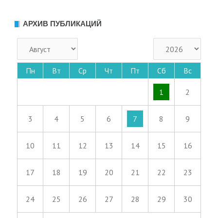
АРХИВ ПУБЛИКАЦИЙ
Пн
Вт
Ср
Чт
Пт
Сб
Вс
1
2
3
4
5
6
7
8
9
10
11
12
13
14
15
16
17
18
19
20
21
22
23
24
25
26
27
28
29
30