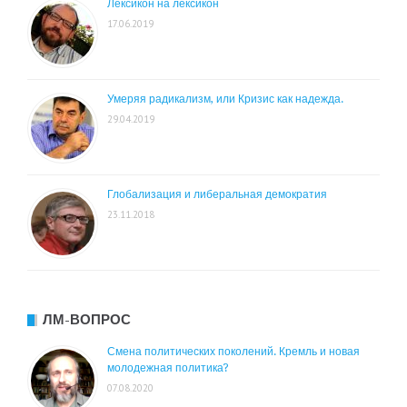
Лексикон на лексикон
17.06.2019
Умеряя радикализм, или Кризис как надежда.
29.04.2019
Глобализация и либеральная демократия
23.11.2018
ЛМ-ВОПРОС
Смена политических поколений. Кремль и новая
молодежная политика?
07.08.2020