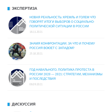
ЭКСПЕРТИЗА
НОВАЯ РЕАЛЬНОСТЬ: КРЕМЛЬ И ГОЛЕМ ЧТО
ГОВОРЯТ ИТОГИ ВЫБОРОВ О СОЦИАЛЬНО-
ПОЛИТИЧЕСКОЙ СИТУАЦИИ В РОССИИ
18.11.2021
ЗНАМЯ КОНФРОНТАЦИИ. ЗА ЧТО И ПОЧЕМУ
РОССИЯ ВОЮЕТ С ЗАПАДОМ?
25.10.2021
ГОД НАВАЛЬНОГО. ПОЛИТИКА ПРОТЕСТА В
РОССИИ 2020 — 2021: СТРАТЕГИИ, МЕХАНИЗМЫ
И ПОСЛЕДСТВИЯ
08.09.2021
ДИСКУССИЯ