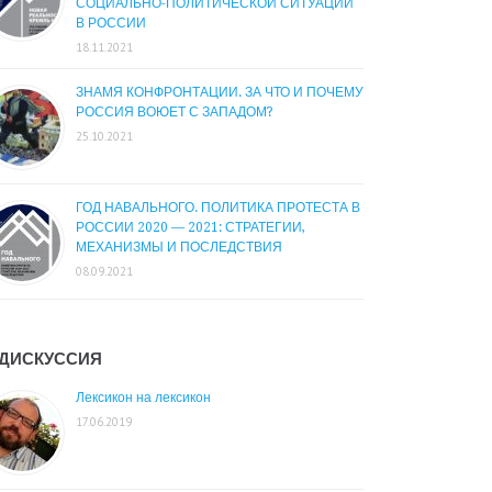
СОЦИАЛЬНО-ПОЛИТИЧЕСКОЙ СИТУАЦИИ
В РОССИИ
18.11.2021
ЗНАМЯ КОНФРОНТАЦИИ. ЗА ЧТО И ПОЧЕМУ
РОССИЯ ВОЮЕТ С ЗАПАДОМ?
25.10.2021
ГОД НАВАЛЬНОГО. ПОЛИТИКА ПРОТЕСТА В
РОССИИ 2020 — 2021: СТРАТЕГИИ,
МЕХАНИЗМЫ И ПОСЛЕДСТВИЯ
08.09.2021
ДИСКУССИЯ
Лексикон на лексикон
17.06.2019