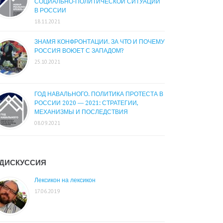
СОЦИАЛЬНО-ПОЛИТИЧЕСКОЙ СИТУАЦИИ
В РОССИИ
18.11.2021
ЗНАМЯ КОНФРОНТАЦИИ. ЗА ЧТО И ПОЧЕМУ
РОССИЯ ВОЮЕТ С ЗАПАДОМ?
25.10.2021
ГОД НАВАЛЬНОГО. ПОЛИТИКА ПРОТЕСТА В
РОССИИ 2020 — 2021: СТРАТЕГИИ,
МЕХАНИЗМЫ И ПОСЛЕДСТВИЯ
08.09.2021
ДИСКУССИЯ
Лексикон на лексикон
17.06.2019