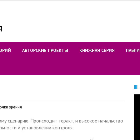
ОРИЙ
АВТОРСКИЕ ПРОЕКТЫ
КНИЖНАЯ СЕРИЯ
ПАБЛИ
Ви
очки зрения
му сценарию. Происходит теракт, и высокое начальство
льности и установлении контроля.