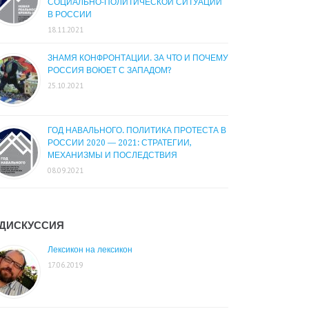
СОЦИАЛЬНО-ПОЛИТИЧЕСКОЙ СИТУАЦИИ
В РОССИИ
18.11.2021
ЗНАМЯ КОНФРОНТАЦИИ. ЗА ЧТО И ПОЧЕМУ
РОССИЯ ВОЮЕТ С ЗАПАДОМ?
25.10.2021
ГОД НАВАЛЬНОГО. ПОЛИТИКА ПРОТЕСТА В
РОССИИ 2020 — 2021: СТРАТЕГИИ,
МЕХАНИЗМЫ И ПОСЛЕДСТВИЯ
08.09.2021
ДИСКУССИЯ
Лексикон на лексикон
17.06.2019