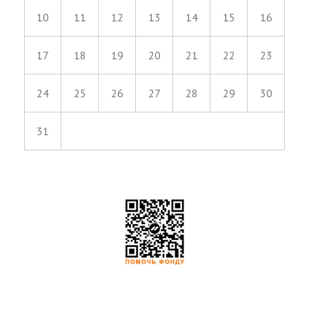
10
11
12
13
14
15
16
17
18
19
20
21
22
23
24
25
26
27
28
29
30
31