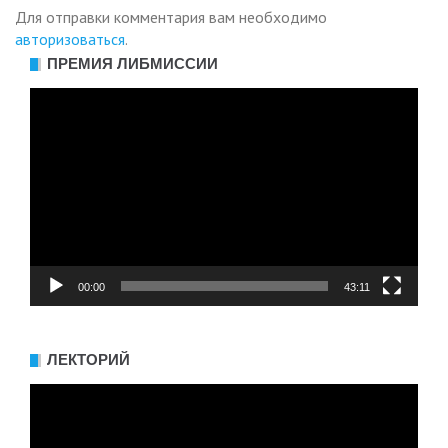
Для отправки комментария вам необходимо
авторизоваться
.
ПРЕМИЯ ЛИБМИССИИ
Видеоплеер
00:00
43:11
ЛЕКТОРИЙ
Видеоплеер