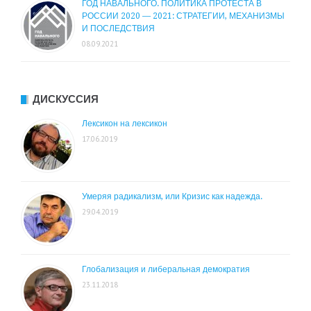
ГОД НАВАЛЬНОГО. ПОЛИТИКА ПРОТЕСТА В
РОССИИ 2020 — 2021: СТРАТЕГИИ, МЕХАНИЗМЫ
И ПОСЛЕДСТВИЯ
08.09.2021
ДИСКУССИЯ
Лексикон на лексикон
17.06.2019
Умеряя радикализм, или Кризис как надежда.
29.04.2019
Глобализация и либеральная демократия
23.11.2018