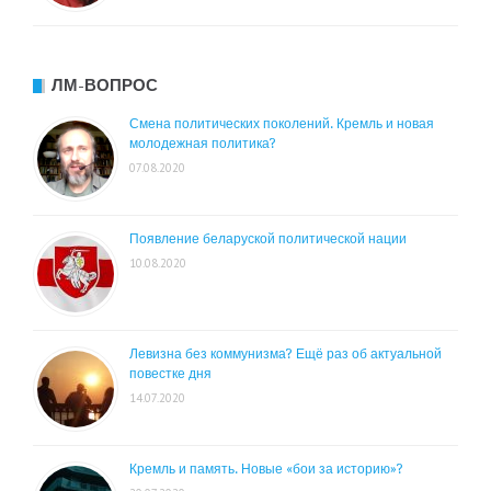
ЛМ-ВОПРОС
Смена политических поколений. Кремль и новая
молодежная политика?
07.08.2020
Появление беларуской политической нации
10.08.2020
Левизна без коммунизма? Ещё раз об актуальной
повестке дня
14.07.2020
Кремль и память. Новые «бои за историю»?