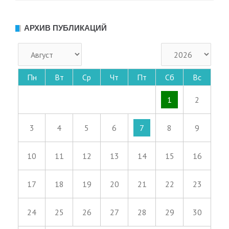
АРХИВ ПУБЛИКАЦИЙ
Пн
Вт
Ср
Чт
Пт
Сб
Вс
1
2
3
4
5
6
7
8
9
10
11
12
13
14
15
16
17
18
19
20
21
22
23
24
25
26
27
28
29
30