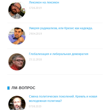
Лексикон на лексикон
17.06.2019
Умеряя радикализм, или Кризис как надежда.
29.04.2019
Глобализация и либеральная демократия
23.11.2018
ЛМ-ВОПРОС
Смена политических поколений. Кремль и новая
молодежная политика?
07.08.2020