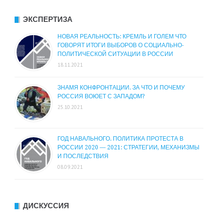
ЭКСПЕРТИЗА
НОВАЯ РЕАЛЬНОСТЬ: КРЕМЛЬ И ГОЛЕМ ЧТО
ГОВОРЯТ ИТОГИ ВЫБОРОВ О СОЦИАЛЬНО-
ПОЛИТИЧЕСКОЙ СИТУАЦИИ В РОССИИ
18.11.2021
ЗНАМЯ КОНФРОНТАЦИИ. ЗА ЧТО И ПОЧЕМУ
РОССИЯ ВОЮЕТ С ЗАПАДОМ?
25.10.2021
ГОД НАВАЛЬНОГО. ПОЛИТИКА ПРОТЕСТА В
РОССИИ 2020 — 2021: СТРАТЕГИИ, МЕХАНИЗМЫ
И ПОСЛЕДСТВИЯ
08.09.2021
ДИСКУССИЯ