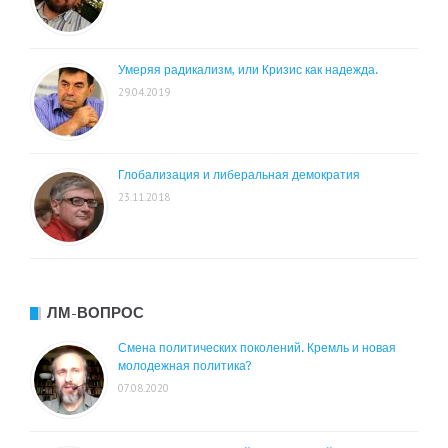
Умеряя радикализм, или Кризис как надежда.
29.04.2019
Глобализация и либеральная демократия
23.11.2018
ЛМ-ВОПРОС
Смена политических поколений. Кремль и новая
молодежная политика?
07.08.2020