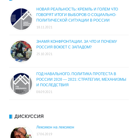
НОВАЯ РЕАЛЬНОСТЬ: КРЕМЛЬ И ГОЛЕМ ЧТО
ГОВОРЯТ ИТОГИ ВЫБОРОВ О СОЦИАЛЬНО-
ПОЛИТИЧЕСКОЙ СИТУАЦИИ В РОССИИ
18.11.2021
ЗНАМЯ КОНФРОНТАЦИИ. ЗА ЧТО И ПОЧЕМУ
РОССИЯ ВОЮЕТ С ЗАПАДОМ?
25.10.2021
ГОД НАВАЛЬНОГО. ПОЛИТИКА ПРОТЕСТА В
РОССИИ 2020 — 2021: СТРАТЕГИИ, МЕХАНИЗМЫ
И ПОСЛЕДСТВИЯ
08.09.2021
ДИСКУССИЯ
Лексикон на лексикон
17.06.2019