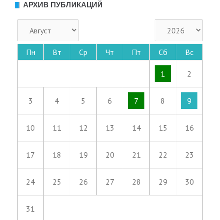
АРХИВ ПУБЛИКАЦИЙ
Пн
Вт
Ср
Чт
Пт
Сб
Вс
1
2
3
4
5
6
7
8
9
10
11
12
13
14
15
16
17
18
19
20
21
22
23
24
25
26
27
28
29
30
31