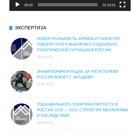
00:00
01:19:01
ЭКСПЕРТИЗА
НОВАЯ РЕАЛЬНОСТЬ: КРЕМЛЬ И ГОЛЕМ ЧТО
ГОВОРЯТ ИТОГИ ВЫБОРОВ О СОЦИАЛЬНО-
ПОЛИТИЧЕСКОЙ СИТУАЦИИ В РОССИИ
18.11.2021
ЗНАМЯ КОНФРОНТАЦИИ. ЗА ЧТО И ПОЧЕМУ
РОССИЯ ВОЮЕТ С ЗАПАДОМ?
25.10.2021
ГОД НАВАЛЬНОГО. ПОЛИТИКА ПРОТЕСТА В
РОССИИ 2020 — 2021: СТРАТЕГИИ, МЕХАНИЗМЫ
И ПОСЛЕДСТВИЯ
08.09.2021