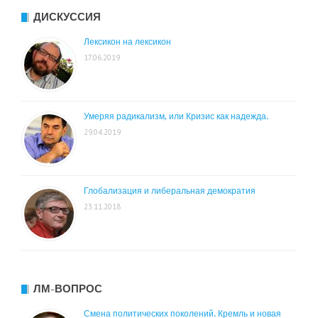
ДИСКУССИЯ
Лексикон на лексикон
17.06.2019
Умеряя радикализм, или Кризис как надежда.
29.04.2019
Глобализация и либеральная демократия
23.11.2018
ЛМ-ВОПРОС
Смена политических поколений. Кремль и новая