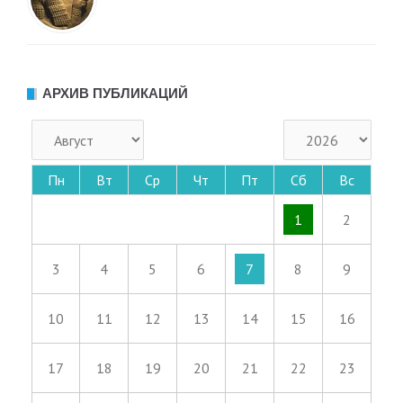
АРХИВ ПУБЛИКАЦИЙ
Пн
Вт
Ср
Чт
Пт
Сб
Вс
1
2
3
4
5
6
7
8
9
10
11
12
13
14
15
16
17
18
19
20
21
22
23