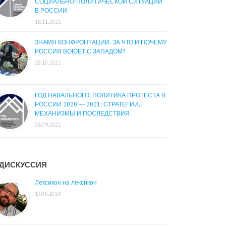
СОЦИАЛЬНО-ПОЛИТИЧЕСКОЙ СИТУАЦИИ
В РОССИИ
18.11.2021
ЗНАМЯ КОНФРОНТАЦИИ. ЗА ЧТО И ПОЧЕМУ
РОССИЯ ВОЮЕТ С ЗАПАДОМ?
25.10.2021
ГОД НАВАЛЬНОГО. ПОЛИТИКА ПРОТЕСТА В
РОССИИ 2020 — 2021: СТРАТЕГИИ,
МЕХАНИЗМЫ И ПОСЛЕДСТВИЯ
08.09.2021
ДИСКУССИЯ
Лексикон на лексикон
17.06.2019