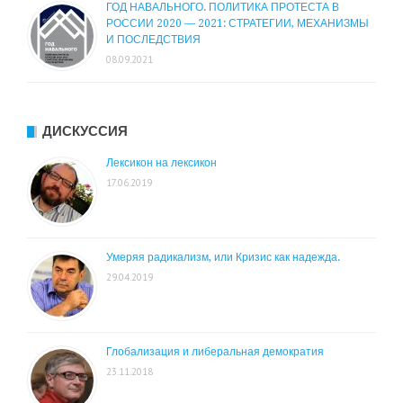
ГОД НАВАЛЬНОГО. ПОЛИТИКА ПРОТЕСТА В
РОССИИ 2020 — 2021: СТРАТЕГИИ, МЕХАНИЗМЫ
И ПОСЛЕДСТВИЯ
08.09.2021
ДИСКУССИЯ
Лексикон на лексикон
17.06.2019
Умеряя радикализм, или Кризис как надежда.
29.04.2019
Глобализация и либеральная демократия
23.11.2018