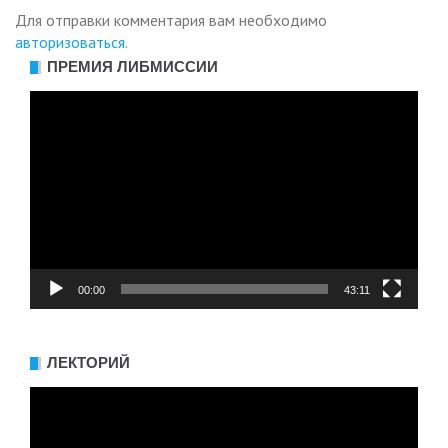
Для отправки комментария вам необходимо
авторизоваться
.
ПРЕМИЯ ЛИБМИССИИ
Видеоплеер
00:00
43:11
ЛЕКТОРИЙ
Видеоплеер