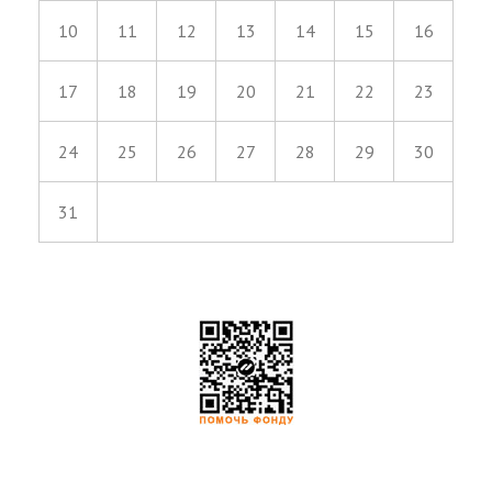
10
11
12
13
14
15
16
17
18
19
20
21
22
23
24
25
26
27
28
29
30
31