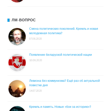
ЛМ-ВОПРОС
Смена политических поколений. Кремль и новая
молодежная политика?
07.08.2020
Появление беларуской политической нации
10.08.2020
Левизна без коммунизма? Ещё раз об актуальной
повестке дня
14.07.2020
Кремль и память. Новые «бои за историю»?