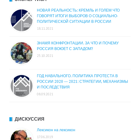
НОВАЯ РЕАЛЬНОСТЬ: КРЕМЛЬ И ГОЛЕМ ЧТО
ГОВОРЯТ ИТОГИ ВЫБОРОВ О СОЦИАЛЬНО-
ПОЛИТИЧЕСКОЙ СИТУАЦИИ В РОССИИ
18.11.2021
ЗНАМЯ КОНФРОНТАЦИИ. ЗА ЧТО И ПОЧЕМУ
РОССИЯ ВОЮЕТ С ЗАПАДОМ?
25.10.2021
ГОД НАВАЛЬНОГО. ПОЛИТИКА ПРОТЕСТА В
РОССИИ 2020 — 2021: СТРАТЕГИИ, МЕХАНИЗМЫ
И ПОСЛЕДСТВИЯ
08.09.2021
ДИСКУССИЯ
Лексикон на лексикон
17.06.2019