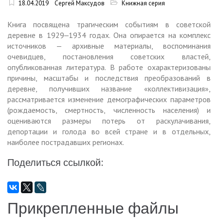
18.04.2019
Сергей Максудов
Книжная серия
Книга посвящена трагическим событиям в советской
деревне в 1929‒1934 годах. Она опирается на комплекс
источников — архивные материалы, воспоминания
очевидцев, постановления советских властей,
опубликованная литература. В работе охарактеризованы
причины, масштабы и последствия преобразований в
деревне, получивших название «коллективизация»,
рассматривается изменение демографических параметров
(рождаемость, смертность, численность населения) и
оцениваются размеры потерь от раскулачивания,
депортации и голода во всей стране и в отдельных,
наиболее пострадавших регионах.
Поделиться ссылкой:
Прикрепленные файлы