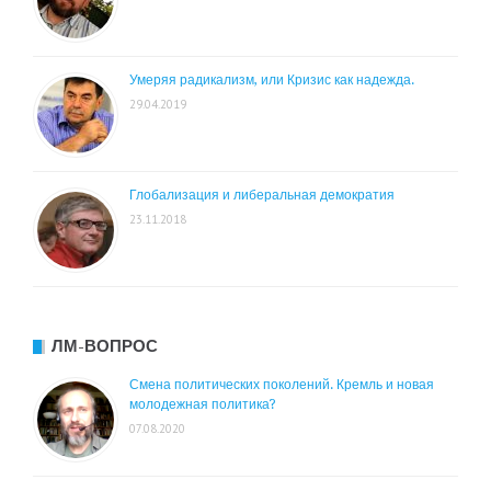
Умеряя радикализм, или Кризис как надежда.
29.04.2019
Глобализация и либеральная демократия
23.11.2018
ЛМ-ВОПРОС
Смена политических поколений. Кремль и новая
молодежная политика?
07.08.2020