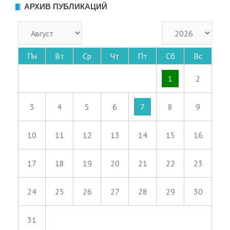
АРХИВ ПУБЛИКАЦИЙ
Пн
Вт
Ср
Чт
Пт
Сб
Вс
1
2
3
4
5
6
7
8
9
10
11
12
13
14
15
16
17
18
19
20
21
22
23
24
25
26
27
28
29
30
31