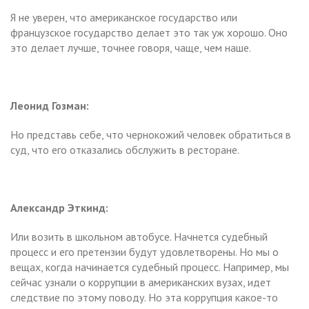
Я не уверен, что американское государство или
французское государство делает это так уж хорошо. Оно
это делает лучше, точнее говоря, чаще, чем наше.
Леонид Гозман:
Но представь себе, что чернокожий человек обратиться в
суд, что его отказались обслужить в ресторане.
Александр Эткинд:
Или возить в школьном автобусе. Начнется судебный
процесс и его претензии будут удовлетворены. Но мы о
вещах, когда начинается судебный процесс. Например, мы
сейчас узнали о коррупции в американских вузах, идет
следствие по этому поводу. Но эта коррупция какое-то