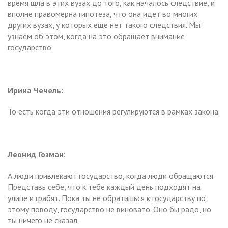
время шла в этих вузах до того, как началось следствие, и
вполне правомерна гипотеза, что она идет во многих
других вузах, у которых еще нет такого следствия. Мы
узнаем об этом, когда на это обращает внимание
государство.
Ирина Чечель:
То есть когда эти отношения регулируются в рамках закона.
Леонид Гозман:
А люди привлекают государство, когда люди обращаются.
Представь себе, что к тебе каждый день подходят на
улице и грабят. Пока ты не обратишься к государству по
этому поводу, государство не виновато. Оно бы радо, но
ты ничего не сказал.