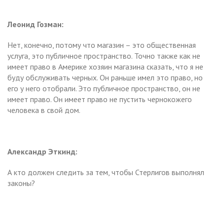
Леонид Гозман:
Нет, конечно, потому что магазин – это общественная
услуга, это публичное пространство. Точно также как не
имеет право в Америке хозяин магазина сказать, что я не
буду обслуживать черных. Он раньше имел это право, но
его у него отобрали. Это публичное пространство, он не
имеет право. Он имеет право не пустить чернокожего
человека в свой дом.
Александр Эткинд:
А кто должен следить за тем, чтобы Стерлигов выполнял
законы?