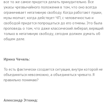
все то же самое придется делать принудительно. Все
ужасы чрезвычайного положения в том, что оно всегда
ограничивает негативную свободу. Когда работают пушки,
музы молчат; когда действует ЧП, с человечностью и
свободой придется попрощаться до его отмены. Это была
проповедь о том, что даже классический либерал, верящий
только в негативную свободу, сегодня должен думать об
общем деле.
Ирина Чечель:
То есть фактически создается ситуация, внутри которой не
объединяться невозможно, а объединяться чревато. Я
правильно понимаю?
Александр Эткинд: