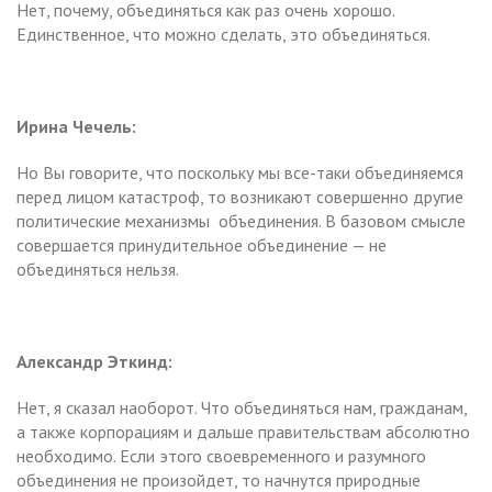
Нет, почему, объединяться как раз очень хорошо.
Единственное, что можно сделать, это объединяться.
Ирина Чечель:
Но Вы говорите, что поскольку мы все-таки объединяемся
перед лицом катастроф, то возникают совершенно другие
политические механизмы объединения. В базовом смысле
совершается принудительное объединение — не
объединяться нельзя.
Александр Эткинд:
Нет, я сказал наоборот. Что объединяться нам, гражданам,
а также корпорациям и дальше правительствам абсолютно
необходимо. Если этого своевременного и разумного
объединения не произойдет, то начнутся природные