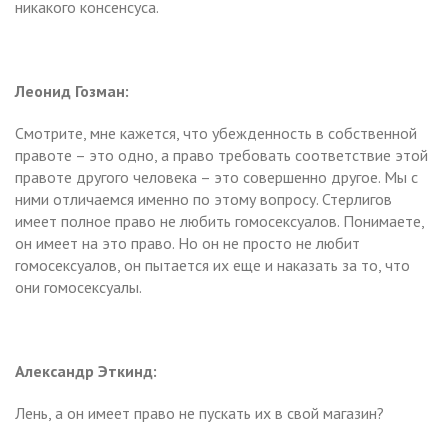
никакого консенсуса.
Леонид Гозман:
Смотрите, мне кажется, что убежденность в собственной
правоте – это одно, а право требовать соответствие этой
правоте другого человека – это совершенно другое. Мы с
ними отличаемся именно по этому вопросу. Стерлигов
имеет полное право не любить гомосексуалов. Понимаете,
он имеет на это право. Но он не просто не любит
гомосексуалов, он пытается их еще и наказать за то, что
они гомосексуалы.
Александр Эткинд:
Лень, а он имеет право не пускать их в свой магазин?