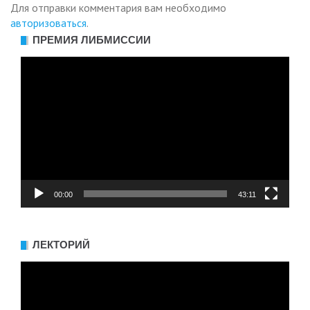
Для отправки комментария вам необходимо
авторизоваться
.
ПРЕМИЯ ЛИБМИССИИ
Видеоплеер
00:00
43:11
ЛЕКТОРИЙ
Видеоплеер