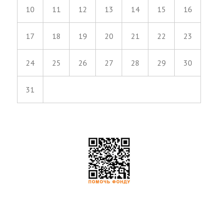
10
11
12
13
14
15
16
17
18
19
20
21
22
23
24
25
26
27
28
29
30
31