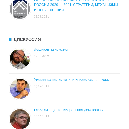
РОССИИ 2020 — 2021: СТРАТЕГИИ, МЕХАНИЗМЫ
И ПОСЛЕДСТВИЯ
08.09.2021
ДИСКУССИЯ
Лексикон на лексикон
17.06.2019
Умеряя радикализм, или Кризис как надежда.
29.04.2019
Глобализация и либеральная демократия
23.11.2018