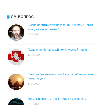
ЛМ-ВОПРОС
Смена политических поколений. Кремль и новая
молодежная политика?
07.08.2020
Появление беларуской политической нации
10.08.2020
Левизна без коммунизма? Ещё раз об актуальной
повестке дня
14.07.2020
Кремль и память. Новые «бои за историю»?
20.07.2020