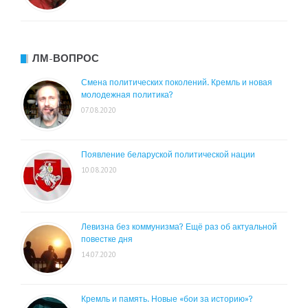
ЛМ-ВОПРОС
Смена политических поколений. Кремль и новая
молодежная политика?
07.08.2020
Появление беларуской политической нации
10.08.2020
Левизна без коммунизма? Ещё раз об актуальной
повестке дня
14.07.2020
Кремль и память. Новые «бои за историю»?