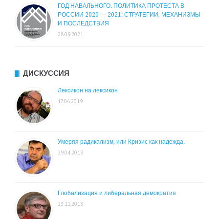
ГОД НАВАЛЬНОГО. ПОЛИТИКА ПРОТЕСТА В
РОССИИ 2020 — 2021: СТРАТЕГИИ, МЕХАНИЗМЫ
И ПОСЛЕДСТВИЯ
08.09.2021
ДИСКУССИЯ
Лексикон на лексикон
17.06.2019
Умеряя радикализм, или Кризис как надежда.
29.04.2019
Глобализация и либеральная демократия
23.11.2018