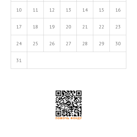
10
11
12
13
14
15
16
17
18
19
20
21
22
23
24
25
26
27
28
29
30
31