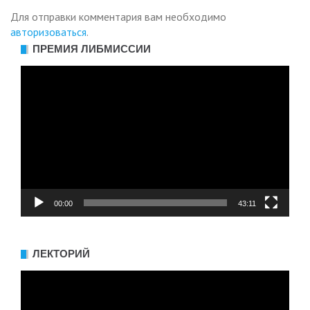
Для отправки комментария вам необходимо
авторизоваться
.
ПРЕМИЯ ЛИБМИССИИ
Видеоплеер
00:00
43:11
ЛЕКТОРИЙ
Видеоплеер