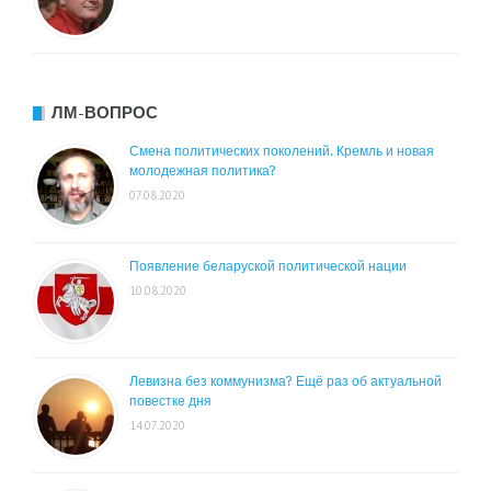
ЛМ-ВОПРОС
Смена политических поколений. Кремль и новая
молодежная политика?
07.08.2020
Появление беларуской политической нации
10.08.2020
Левизна без коммунизма? Ещё раз об актуальной
повестке дня
14.07.2020