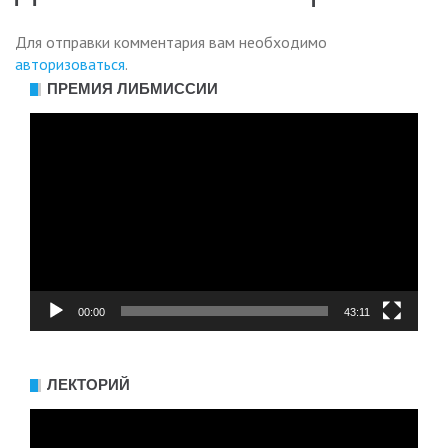
Для отправки комментария вам необходимо
авторизоваться
.
ПРЕМИЯ ЛИБМИССИИ
Видеоплеер
00:00
43:11
ЛЕКТОРИЙ
Видеоплеер