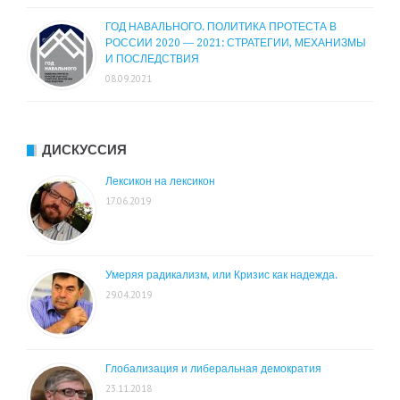
ГОД НАВАЛЬНОГО. ПОЛИТИКА ПРОТЕСТА В
РОССИИ 2020 — 2021: СТРАТЕГИИ, МЕХАНИЗМЫ
И ПОСЛЕДСТВИЯ
08.09.2021
ДИСКУССИЯ
Лексикон на лексикон
17.06.2019
Умеряя радикализм, или Кризис как надежда.
29.04.2019
Глобализация и либеральная демократия
23.11.2018