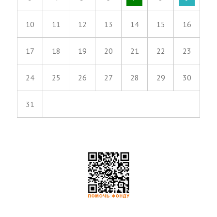
10
11
12
13
14
15
16
17
18
19
20
21
22
23
24
25
26
27
28
29
30
31