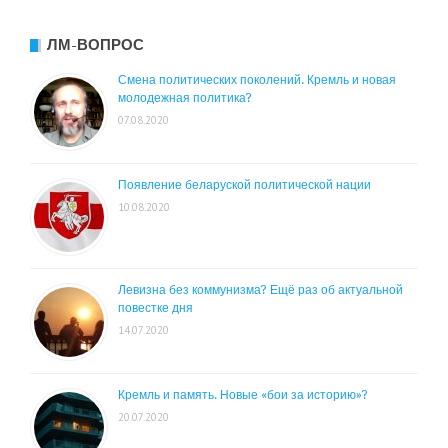
ЛМ-ВОПРОС
Смена политических поколений. Кремль и новая
молодежная политика?
07.08.2020
Появление беларуской политической нации
10.08.2020
Левизна без коммунизма? Ещё раз об актуальной
повестке дня
14.07.2020
Кремль и память. Новые «бои за историю»?
20.07.2020