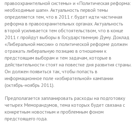
правоохранительной системы» и «Политическая реформа:
необходимые шаги». Актуальность первой темы
определяется тем, что в
2011 г. будет идти частичная
реформа в правоохранительных органах. Актуальность
второй усиливается тем обстоятельством, что в конце
2011 г. пройдут выборы в Государственную Думу. Доклад
«Либеральной миссии» о политической реформе должен
отражать либеральную позицию в отношении к
предстоящим выборам и тем задачам, которые в
действительности стоят на повестке дня развития страны.
Он должен появиться так, чтобы попасть в
информационное поле «избирательной» кампании
(октябрь-ноябрь 2011).
Предполагается запланировать расходы на подготовку
четырех Меморандумов, тема которых будет связана с
конкретным новостным и проблемным фоном
предстоящего года.