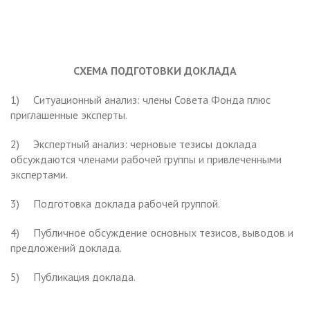
СХЕМА ПОДГОТОВКИ ДОКЛАДА
1) Ситуационный анализ: члены Совета Фонда плюс
приглашенные эксперты.
2) Экспертный анализ: черновые тезисы доклада
обсуждаются членами рабочей группы и привлеченными
экспертами.
3) Подготовка доклада рабочей группой.
4) Публичное обсуждение основных тезисов, выводов и
предложений доклада.
5) Публикация доклада.