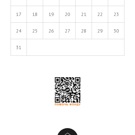
17
18
19
20
21
22
23
24
25
26
27
28
29
30
31