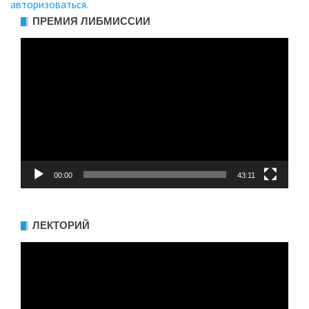
авторизоваться
.
ПРЕМИЯ ЛИБМИССИИ
Видеоплеер
00:00
43:11
ЛЕКТОРИЙ
Видеоплеер