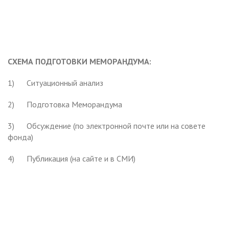
СХЕМА ПОДГОТОВКИ МЕМОРАНДУМА:
1) Ситуационный анализ
2) Подготовка Меморандума
3) Обсуждение (по электронной почте или на совете
фонда)
4) Публикация (на сайте и в СМИ)