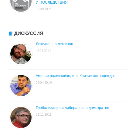
И ПОСЛЕДСТВИЯ
08.09.2021
ДИСКУССИЯ
Лексикон на лексикон
17.06.2019
Умеряя радикализм, или Кризис как надежда.
29.04.2019
Глобализация и либеральная демократия
23.11.2018