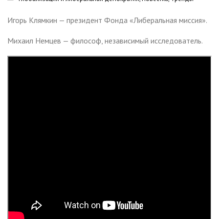
Игорь Клямкин — президент Фонда «Либеральная миссия».
Михаил Немцев — философ, независимый исследователь.