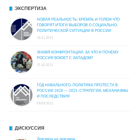
ЭКСПЕРТИЗА
НОВАЯ РЕАЛЬНОСТЬ: КРЕМЛЬ И ГОЛЕМ ЧТО
ГОВОРЯТ ИТОГИ ВЫБОРОВ О СОЦИАЛЬНО-
ПОЛИТИЧЕСКОЙ СИТУАЦИИ В РОССИИ
18.11.2021
ЗНАМЯ КОНФРОНТАЦИИ. ЗА ЧТО И ПОЧЕМУ
РОССИЯ ВОЮЕТ С ЗАПАДОМ?
25.10.2021
ГОД НАВАЛЬНОГО. ПОЛИТИКА ПРОТЕСТА В
РОССИИ 2020 — 2021: СТРАТЕГИИ, МЕХАНИЗМЫ
И ПОСЛЕДСТВИЯ
08.09.2021
ДИСКУССИЯ
Лексикон на лексикон