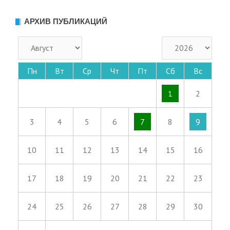
АРХИВ ПУБЛИКАЦИЙ
Пн
Вт
Ср
Чт
Пт
Сб
Вс
1
2
3
4
5
6
7
8
9
10
11
12
13
14
15
16
17
18
19
20
21
22
23
24
25
26
27
28
29
30