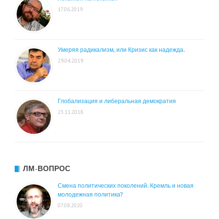
17.06.2019
Умеряя радикализм, или Кризис как надежда.
29.04.2019
Глобализация и либеральная демократия
23.11.2018
ЛМ-ВОПРОС
Смена политических поколений. Кремль и новая
молодежная политика?
07.08.2020