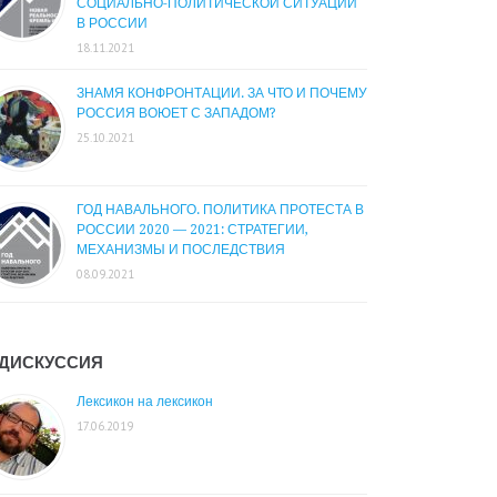
СОЦИАЛЬНО-ПОЛИТИЧЕСКОЙ СИТУАЦИИ
В РОССИИ
18.11.2021
ЗНАМЯ КОНФРОНТАЦИИ. ЗА ЧТО И ПОЧЕМУ
РОССИЯ ВОЮЕТ С ЗАПАДОМ?
25.10.2021
ГОД НАВАЛЬНОГО. ПОЛИТИКА ПРОТЕСТА В
РОССИИ 2020 — 2021: СТРАТЕГИИ,
МЕХАНИЗМЫ И ПОСЛЕДСТВИЯ
08.09.2021
ДИСКУССИЯ
Лексикон на лексикон
17.06.2019